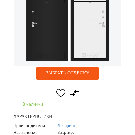
ВЫБРАТЬ ОТДЕЛКУ
В наличии
ХАРАКТЕРИСТИКИ:
Производители:
Лабиринт
Назначение:
Квартира