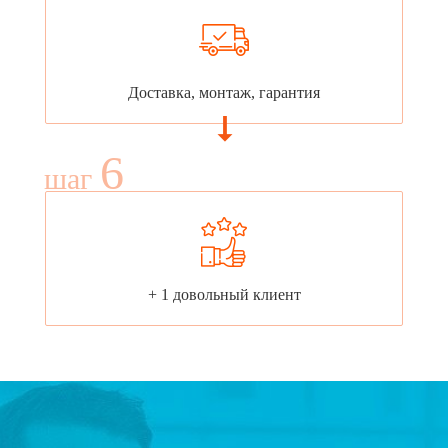
Доставка, монтаж, гарантия
6
шаг
+ 1 довольный клиент