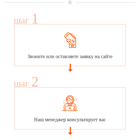
1
шаг
Звоните или оставляете заявку на сайте
2
шаг
Наш менеджер консультирует вас