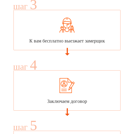
3
шаг
К вам бесплатно выезжает замерщик
4
шаг
Заключаем договор
5
шаг