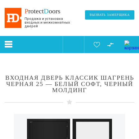
P
rotect
D
oors
ВЫЗВАТЬ ЗАМЕРЩИКА
Продажа и установка
входных и межкомнатных
дверей
ВХОДНАЯ ДВЕРЬ КЛАССИК ШАГРЕНЬ
ЧЕРНАЯ 25 — БЕЛЫЙ СОФТ, ЧЕРНЫЙ
МОЛДИНГ