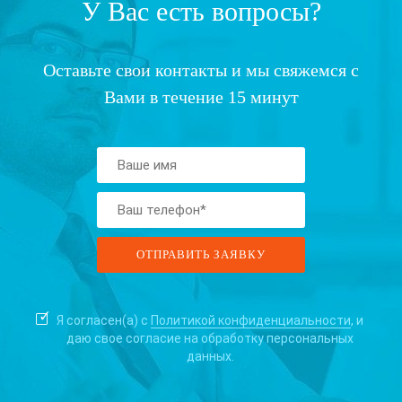
У Вас есть вопросы?
Оставьте свои контакты и мы свяжемся с
Вами в течение 15 минут
Я согласен(а) с
Политикой конфиденциальности
, и
даю свое согласие на
обработку персональных
данных.