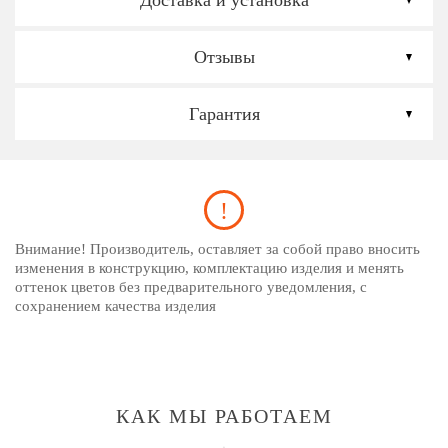
Доставка и установка
Отзывы
Гарантия
Внимание! Производитель, оставляет за собой право вносить
изменения в конструкцию, комплектацию изделия и менять
оттенок цветов без предварительного уведомления, с
сохранением качества изделия
КАК МЫ РАБОТАЕМ