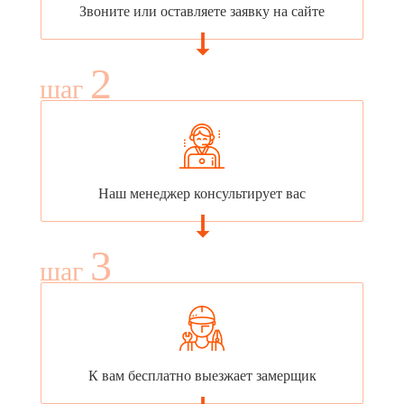
Звоните или оставляете заявку на сайте
2
шаг
Наш менеджер консультирует вас
3
шаг
К вам бесплатно выезжает замерщик