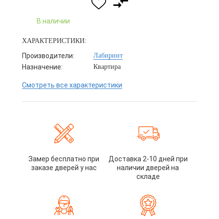
В наличии
ХАРАКТЕРИСТИКИ:
Производители:
Лабиринт
Назначение:
Квартира
Смотреть все характеристики
Замер бесплатно при
Доставка 2-10 дней при
заказе дверей у нас
наличии дверей на
складе