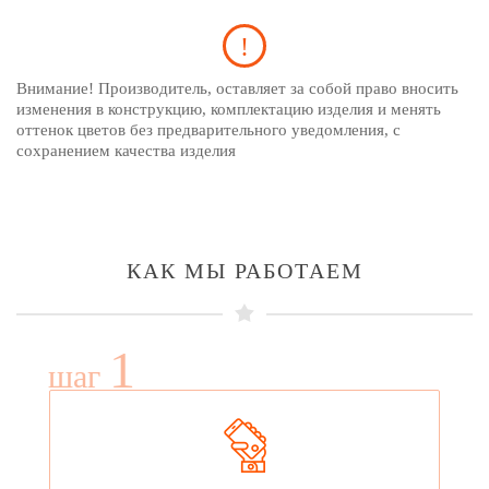
Внимание! Производитель, оставляет за собой право вносить
изменения в конструкцию, комплектацию изделия и менять
оттенок цветов без предварительного уведомления, с
сохранением качества изделия
КАК МЫ РАБОТАЕМ
1
шаг