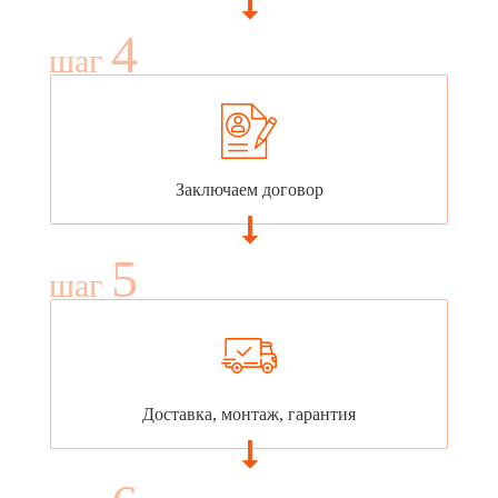
4
шаг
Заключаем договор
5
шаг
Доставка, монтаж, гарантия