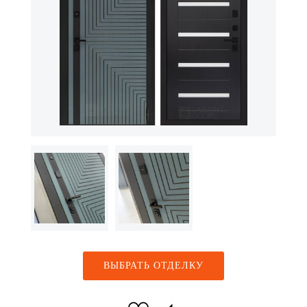
ВЫБРАТЬ ОТДЕЛКУ