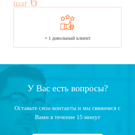
6
шаг
+ 1 довольный клиент
У Вас есть вопросы?
Оставьте свои контакты и мы свяжемся с
Вами в течение 15 минут