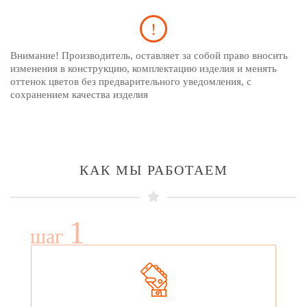
Внимание! Производитель, оставляет за собой право вносить
изменения в конструкцию, комплектацию изделия и менять
оттенок цветов без предварительного уведомления, с
сохранением качества изделия
КАК МЫ РАБОТАЕМ
1
шаг