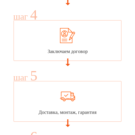
4
шаг
Заключаем договор
5
шаг
Доставка, монтаж, гарантия