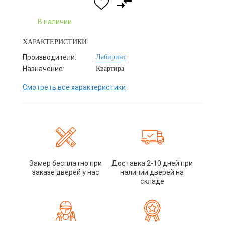
В наличии
ХАРАКТЕРИСТИКИ:
Производители:
Лабиринт
Назначение:
Квартира
Смотреть все характеристики
Замер бесплатно при
Доставка 2-10 дней при
заказе дверей у нас
наличии дверей на
складе