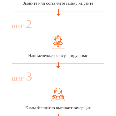
Звоните или оставляете заявку на сайте
2
шаг
Наш менеджер консультирует вас
3
шаг
К вам бесплатно выезжает замерщик