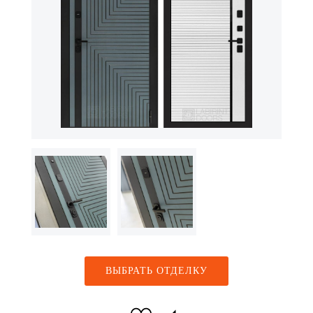
ВЫБРАТЬ ОТДЕЛКУ