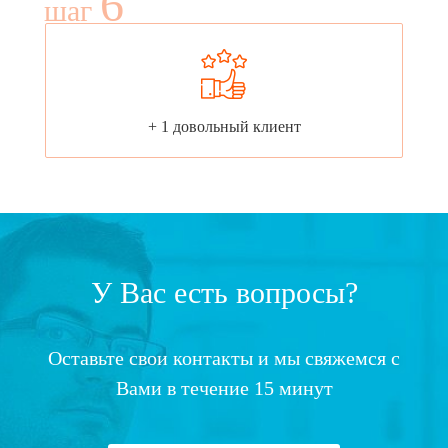
6
шаг
+ 1 довольный клиент
У Вас есть вопросы?
Оставьте свои контакты и мы свяжемся с
Вами в течение 15 минут