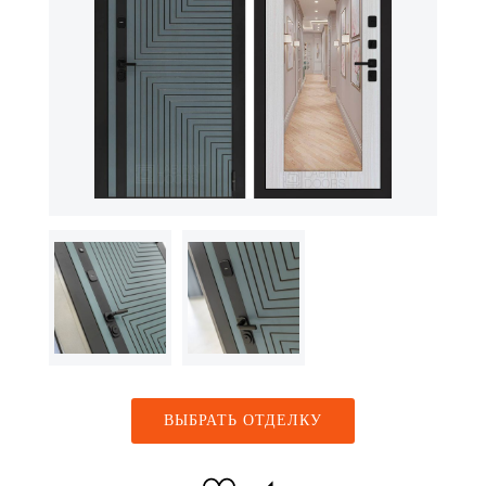
ВЫБРАТЬ ОТДЕЛКУ