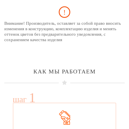
Внимание! Производитель, оставляет за собой право вносить
изменения в конструкцию, комплектацию изделия и менять
оттенок цветов без предварительного уведомления, с
сохранением качества изделия
КАК МЫ РАБОТАЕМ
1
шаг