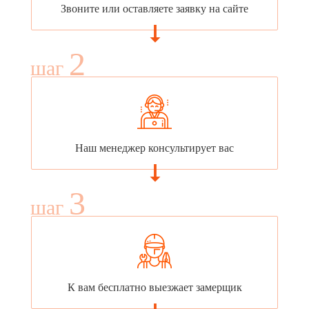
Звоните или оставляете заявку на сайте
2
шаг
Наш менеджер консультирует вас
3
шаг
К вам бесплатно выезжает замерщик