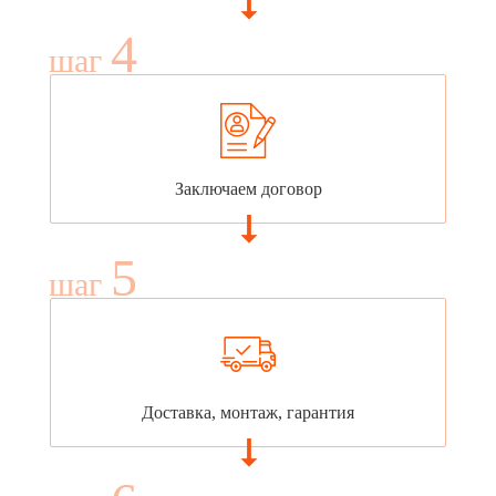
4
шаг
Заключаем договор
5
шаг
Доставка, монтаж, гарантия