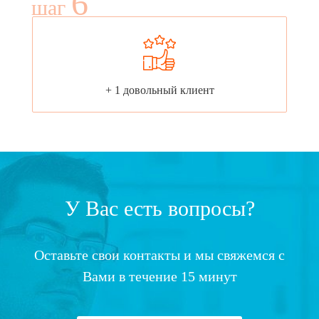
6
шаг
+ 1 довольный клиент
У Вас есть вопросы?
Оставьте свои контакты и мы свяжемся с
Вами в течение 15 минут