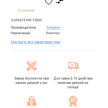
В наличии
ХАРАКТЕРИСТИКИ:
Производители:
Лабиринт
Назначение:
Квартира
Смотреть все характеристики
Замер бесплатно при
Доставка 2-10 дней при
заказе дверей у нас
наличии дверей на
складе