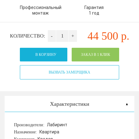
Профессиональный
Гарантия
монтаж
1 год
44 500
р.
КОЛИЧЕСТВО:
-
+
В КОРЗИНУ
ЗАКАЗ В 1 КЛИК
ВЫЗВАТЬ ЗАМЕРЩИКА
Характеристики
Лабиринт
Производители:
Квартира
Назначение: