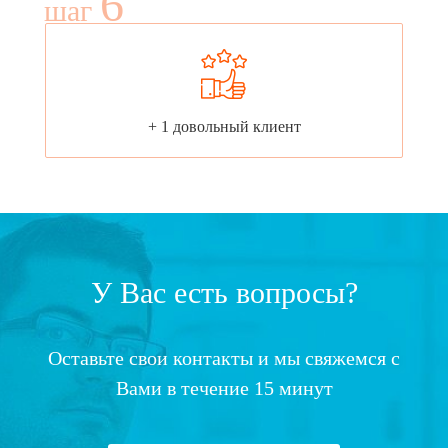
6
шаг
+ 1 довольный клиент
У Вас есть вопросы?
Оставьте свои контакты и мы свяжемся с
Вами в течение 15 минут