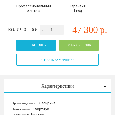
Профессиональный
Гарантия
монтаж
1 год
47 300
р.
КОЛИЧЕСТВО:
-
+
В КОРЗИНУ
ЗАКАЗ В 1 КЛИК
ВЫЗВАТЬ ЗАМЕРЩИКА
Характеристики
Лабиринт
Производители:
Квартира
Назначение: