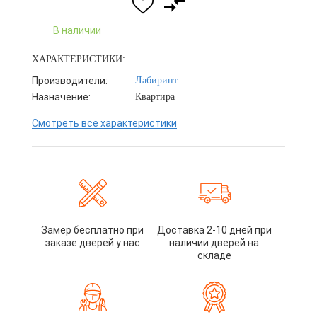
В наличии
ХАРАКТЕРИСТИКИ:
Производители:
Лабиринт
Назначение:
Квартира
Смотреть все характеристики
Замер бесплатно при
Доставка 2-10 дней при
заказе дверей у нас
наличии дверей на
складе