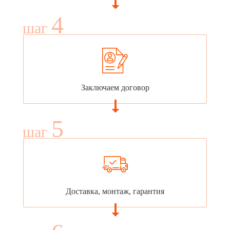
4
шаг
Заключаем договор
5
шаг
Доставка, монтаж, гарантия