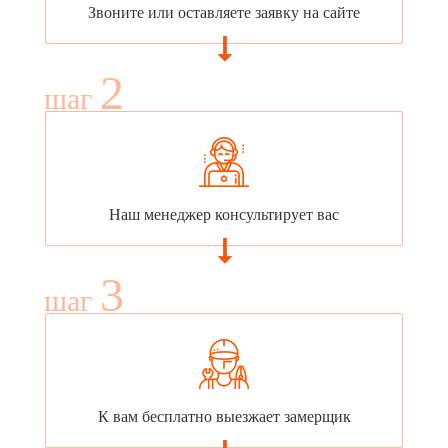
Звоните или оставляете заявку на сайте
2
шаг
Наш менеджер консультирует вас
3
шаг
К вам бесплатно выезжает замерщик