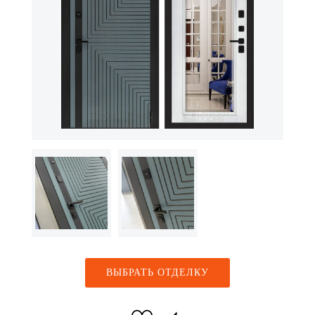
ВЫБРАТЬ ОТДЕЛКУ