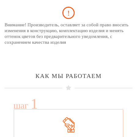
Внимание! Производитель, оставляет за собой право вносить
изменения в конструкцию, комплектацию изделия и менять
оттенок цветов без предварительного уведомления, с
сохранением качества изделия
КАК МЫ РАБОТАЕМ
1
шаг