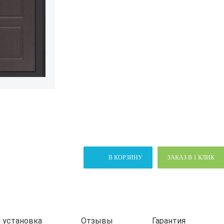
В КОРЗИНУ
ЗАКАЗ В 1 КЛИК
 установка
Отзывы
Гарантия