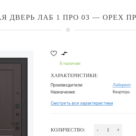
Я ДВЕРЬ ЛАБ 1 ПРО 03 — ОРЕХ 
В наличии
ХАРАКТЕРИСТИКИ:
Производители:
Лабиринт
Назначение:
Квартира
Смотреть все характеристики
КОЛИЧЕСТВО:
-
+