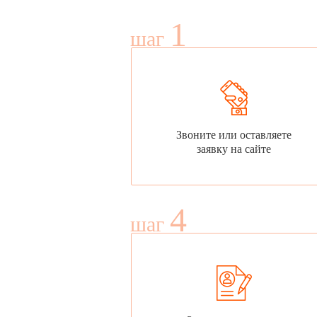
1
шаг
Звоните или оставляете
заявку на сайте
4
шаг