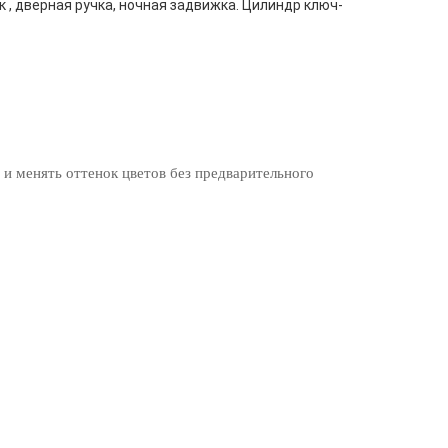
к , дверная ручка, ночная задвижка. Цилиндр ключ-
 и менять оттенок цветов без предварительного