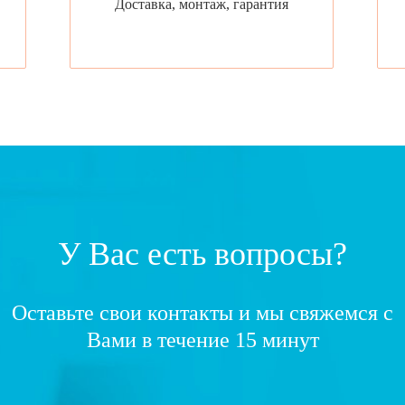
Доставка, монтаж, гарантия
У Вас есть вопросы?
Оставьте свои контакты и мы свяжемся с
Вами в течение 15 минут