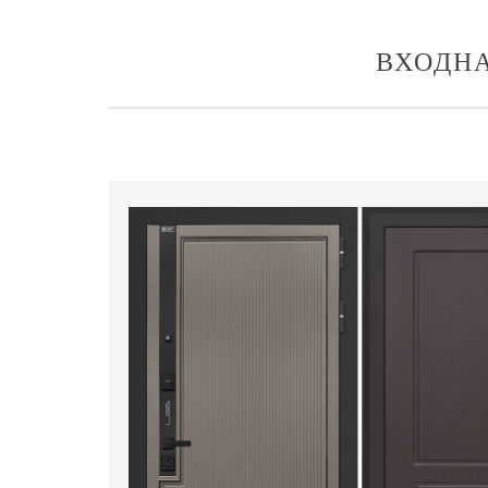
ВХОДНА