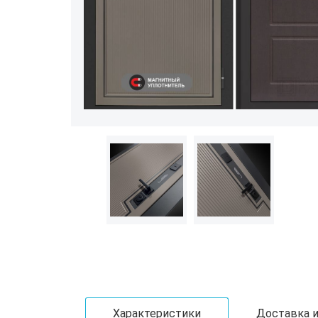
Характеристики
Доставка и