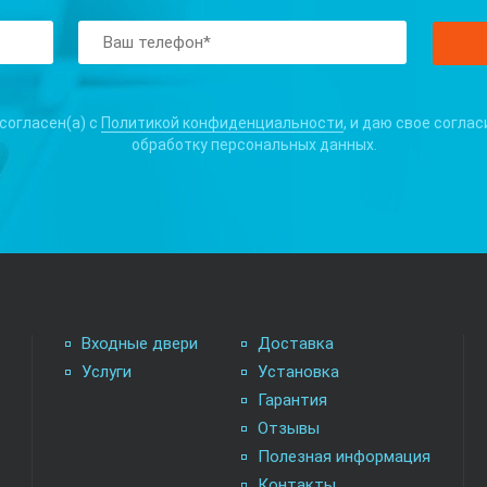
 согласен(а) с
Политикой конфиденциальности
, и даю свое соглас
обработку персональных данных.
Входные двери
Доставка
Услуги
Установка
Гарантия
Отзывы
Полезная информация
Контакты