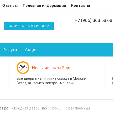
Отзывы
Полезная информация
Контакты
+7 (965) 368 58 68
ВЫЗВАТЬ ЗАМЕРЩИКА
Услуги
Акции
Новая дверь за 2 дня
Все двери в наличии на складе в Москве.
Сегодня - замер, завтра - монтаж!
 Про 1
/
Входная дверь Лаб 1 Про 03 — Орех премиум