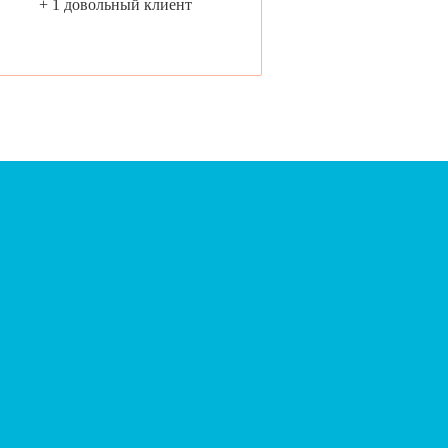
+ 1 довольный клиент