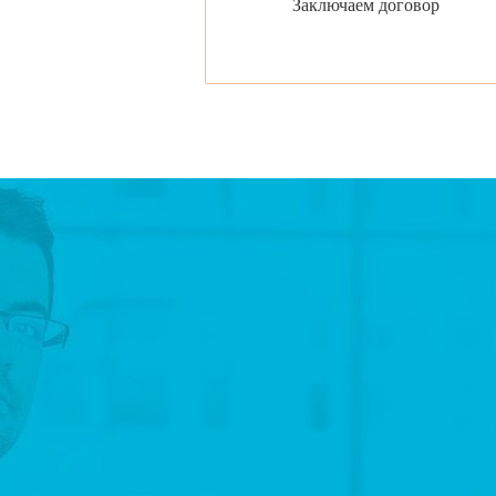
Заключаем договор