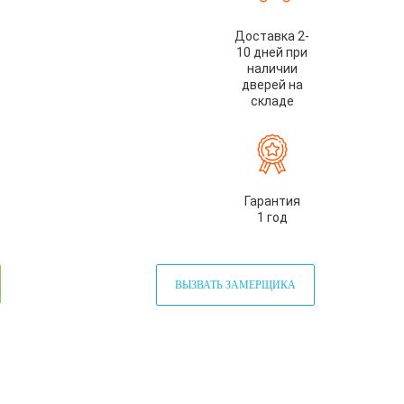
Доставка 2-
10 дней при
наличии
дверей на
складе
Гарантия
1 год
ВЫЗВАТЬ ЗАМЕРЩИКА