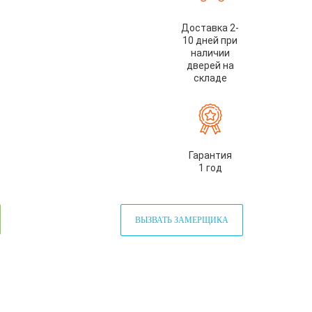
Доставка 2-
10 дней при
наличии
дверей на
складе
Гарантия
1 год
ВЫЗВАТЬ ЗАМЕРЩИКА