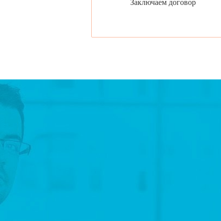
Заключаем договор