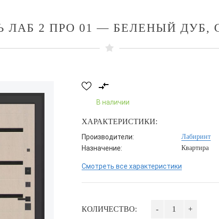
 ЛАБ 2 ПРО 01 — БЕЛЕНЫЙ ДУБ,
В наличии
ХАРАКТЕРИСТИКИ:
Производители:
Лабиринт
Назначение:
Квартира
Смотреть все характеристики
КОЛИЧЕСТВО:
-
+