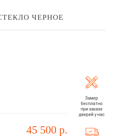
 СТЕКЛО ЧЕРНОЕ
Замер
бесплатно
при заказе
дверей у нас
45 500
р.