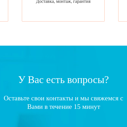
Доставка, монтаж, гарантия
У Вас есть вопросы?
Оставьте свои контакты и мы свяжемся с
Вами в течение 15 минут