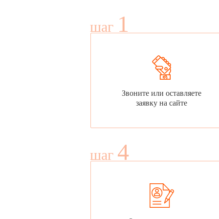
1
шаг
Звоните или оставляете
заявку на сайте
4
шаг