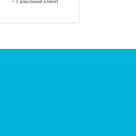
+ 1 довольный клиент