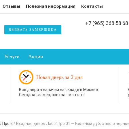
Отзывы
Полезная информация
Контакты
+7 (965) 368 58 68
ВЫЗВАТЬ ЗАМЕРЩИКА
Услуги
Акции
Новая дверь за 2 дня
Все двери в наличии на складе в Москве.
Сегодня - замер, завтра - монтаж!
 Про 2
/
Входная дверь Лаб 2 Про 01 — Беленый дуб, стекло черно