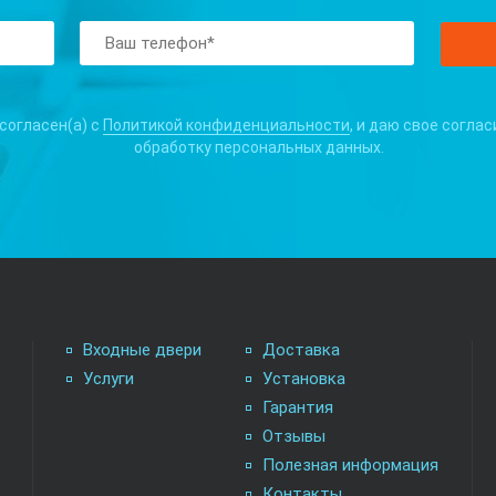
 согласен(а) с
Политикой конфиденциальности
, и даю свое соглас
обработку персональных данных.
Входные двери
Доставка
Услуги
Установка
Гарантия
Отзывы
Полезная информация
Контакты