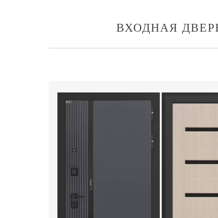
ВХОДНАЯ ДВЕРЬ