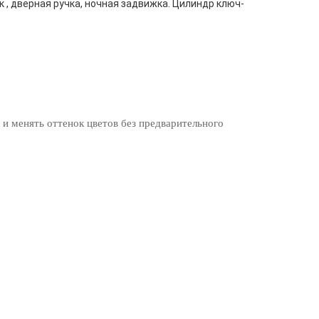
к , дверная ручка, ночная задвижка. Цилиндр ключ-
 и менять оттенок цветов без предварительного