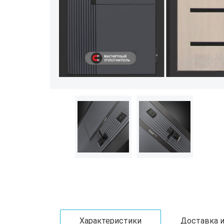
Характеристики
Доставка и