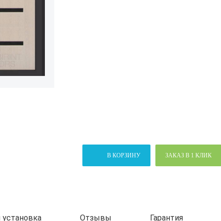
В КОРЗИНУ
ЗАКАЗ В 1 КЛИК
 установка
Отзывы
Гарантия