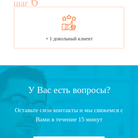
6
шаг
+ 1 довольный клиент
У Вас есть вопросы?
Оставьте свои контакты и мы свяжемся с
Вами в течение 15 минут