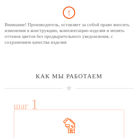
Внимание! Производитель, оставляет за собой право вносить
изменения в конструкцию, комплектацию изделия и менять
оттенок цветов без предварительного уведомления, с
сохранением качества изделия
КАК МЫ РАБОТАЕМ
1
шаг