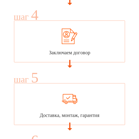
4
шаг
Заключаем договор
5
шаг
Доставка, монтаж, гарантия