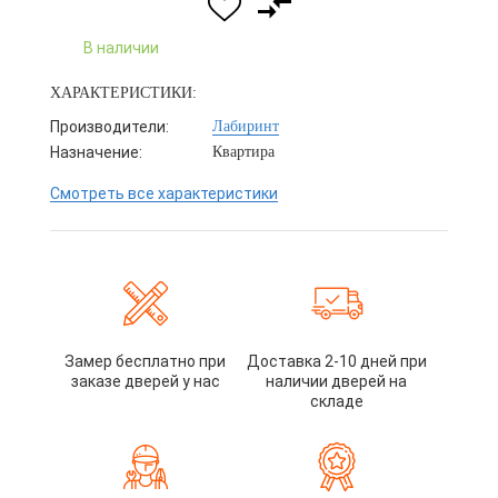
В наличии
ХАРАКТЕРИСТИКИ:
Производители:
Лабиринт
Назначение:
Квартира
Смотреть все характеристики
Замер бесплатно при
Доставка 2-10 дней при
заказе дверей у нас
наличии дверей на
складе