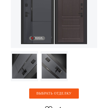
ВЫБРАТЬ ОТДЕЛКУ