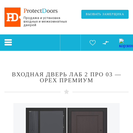
P
rotect
D
oors
ВЫЗВАТЬ ЗАМЕРЩИКА
Продажа и установка
входных и межкомнатных
дверей
ВХОДНАЯ ДВЕРЬ ЛАБ 2 ПРО 03 —
ОРЕХ ПРЕМИУМ