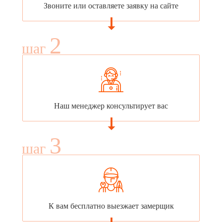
Звоните или оставляете заявку на сайте
2
шаг
Наш менеджер консультирует вас
3
шаг
К вам бесплатно выезжает замерщик