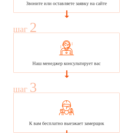
Звоните или оставляете заявку на сайте
2
шаг
Наш менеджер консультирует вас
3
шаг
К вам бесплатно выезжает замерщик