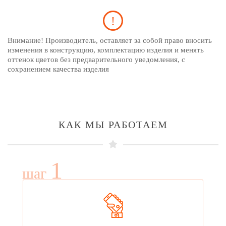
Внимание! Производитель, оставляет за собой право вносить
изменения в конструкцию, комплектацию изделия и менять
оттенок цветов без предварительного уведомления, с
сохранением качества изделия
КАК МЫ РАБОТАЕМ
1
шаг