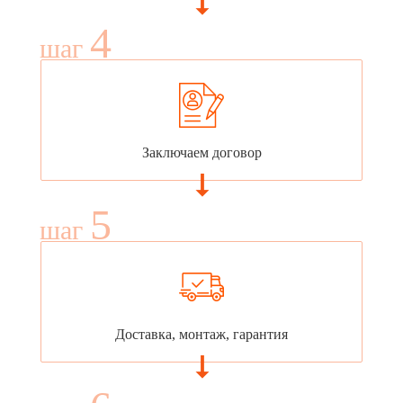
4
шаг
Заключаем договор
5
шаг
Доставка, монтаж, гарантия