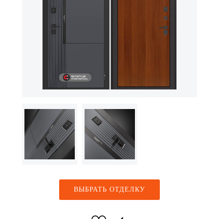
ВЫБРАТЬ ОТДЕЛКУ