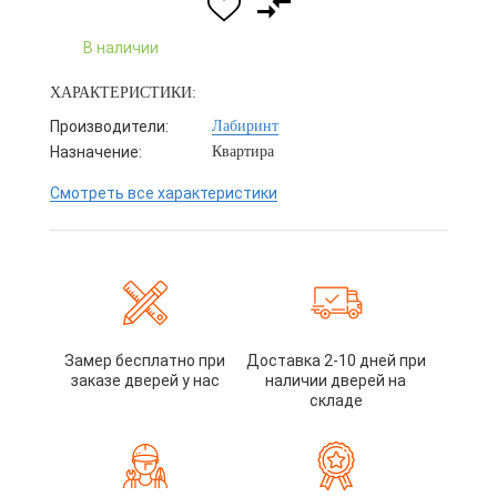
В наличии
ХАРАКТЕРИСТИКИ:
Производители:
Лабиринт
Назначение:
Квартира
Смотреть все характеристики
Замер бесплатно при
Доставка 2-10 дней при
заказе дверей у нас
наличии дверей на
складе