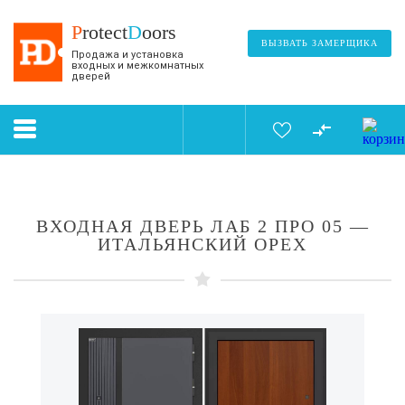
P
rotect
D
oors
ВЫЗВАТЬ ЗАМЕРЩИКА
Продажа и установка
входных и межкомнатных
дверей
ВХОДНАЯ ДВЕРЬ ЛАБ 2 ПРО 05 —
ИТАЛЬЯНСКИЙ ОРЕХ