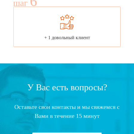
6
шаг
+ 1 довольный клиент
У Вас есть вопросы?
Оставьте свои контакты и мы свяжемся с
Вами в течение 15 минут