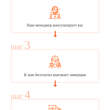
Наш менеджер консультирует вас
3
шаг
К вам бесплатно выезжает замерщик
4
шаг