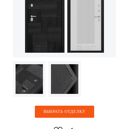
ВЫБРАТЬ ОТДЕЛКУ