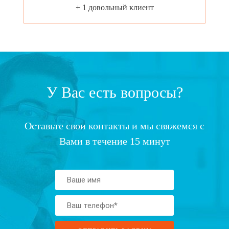
+ 1 довольный клиент
У Вас есть вопросы?
Оставьте свои контакты и мы свяжемся с
Вами в течение 15 минут