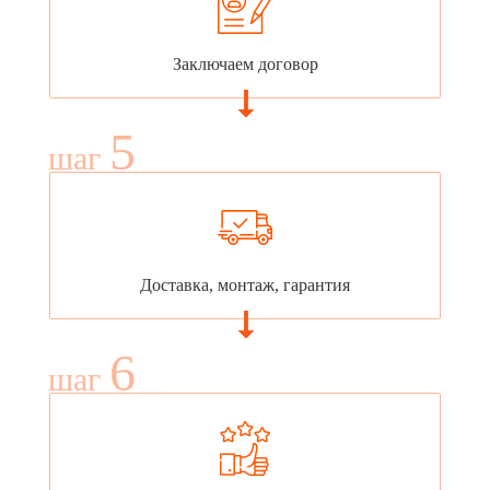
Заключаем договор
5
шаг
Доставка, монтаж, гарантия
6
шаг