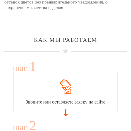
оттенок цветов без предварительного уведомления, с
сохранением качества изделия
КАК МЫ РАБОТАЕМ
1
шаг
Звоните или оставляете заявку на сайте
2
шаг