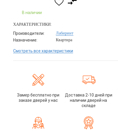
В наличии
ХАРАКТЕРИСТИКИ:
Производители:
Лабиринт
Назначение:
Квартира
Смотреть все характеристики
Замер бесплатно при
Доставка 2-10 дней при
заказе дверей у нас
наличии дверей на
складе