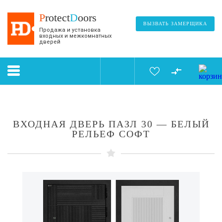
P
rotect
D
oors
ВЫЗВАТЬ ЗАМЕРЩИКА
Продажа и установка
входных и межкомнатных
дверей
ВХОДНАЯ ДВЕРЬ ПАЗЛ 30 — БЕЛЫЙ
РЕЛЬЕФ СОФТ