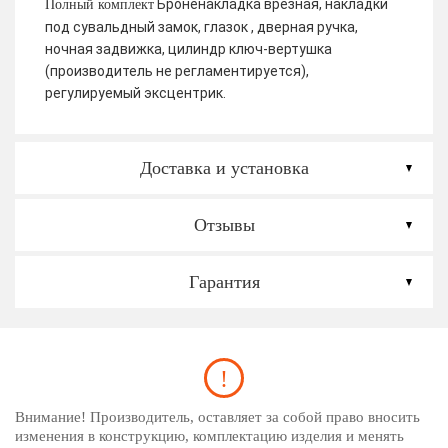
Броненакладка врезная, накладки
Полный комплект
под сувальдный замок, глазок , дверная ручка,
ночная задвижка, цилиндр ключ-вертушка
(производитель не регламентируется),
регулируемый эксцентрик.
Доставка и установка
Отзывы
Гарантия
Внимание! Производитель, оставляет за собой право вносить
изменения в конструкцию, комплектацию изделия и менять