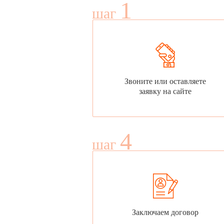
1
шаг
Звоните или оставляете
заявку на сайте
4
шаг
Заключаем договор