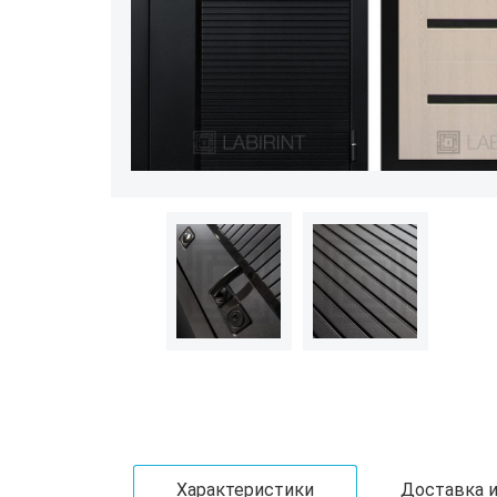
Характеристики
Доставка и