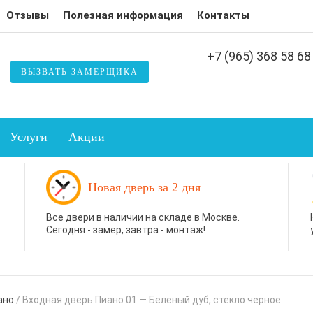
Отзывы
Полезная информация
Контакты
+7 (965) 368 58 68
ВЫЗВАТЬ ЗАМЕРЩИКА
Услуги
Акции
Новая дверь за 2 дня
Все двери в наличии на складе в Москве.
Сегодня - замер, завтра - монтаж!
ано
/
Входная дверь Пиано 01 — Беленый дуб, стекло черное