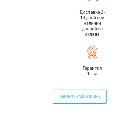
Доставка 2-
10 дней при
наличии
дверей на
складе
Гарантия
1 год
ВЫЗВАТЬ ЗАМЕРЩИКА