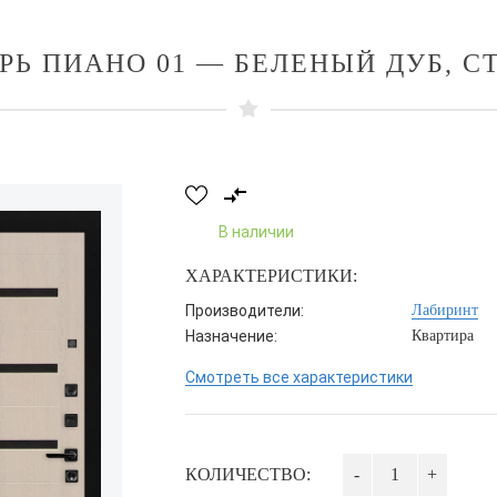
РЬ ПИАНО 01 — БЕЛЕНЫЙ ДУБ, С
В наличии
ХАРАКТЕРИСТИКИ:
Производители:
Лабиринт
Назначение:
Квартира
Смотреть все характеристики
КОЛИЧЕСТВО:
-
+