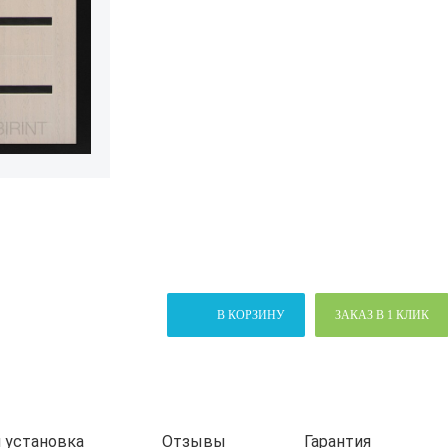
В КОРЗИНУ
ЗАКАЗ В 1 КЛИК
 установка
Отзывы
Гарантия