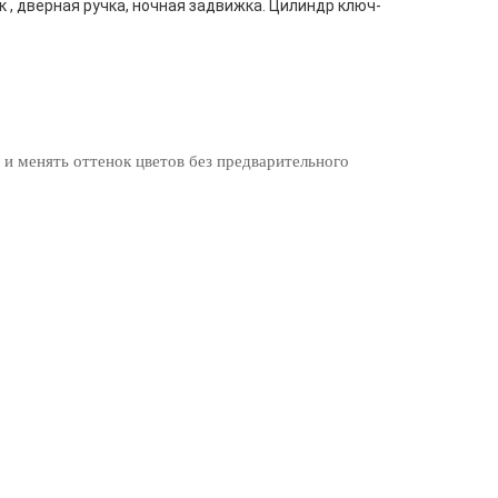
к , дверная ручка, ночная задвижка. Цилиндр ключ-
 и менять оттенок цветов без предварительного