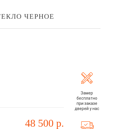
ТЕКЛО ЧЕРНОЕ
Замер
бесплатно
при заказе
дверей у нас
48 500
р.