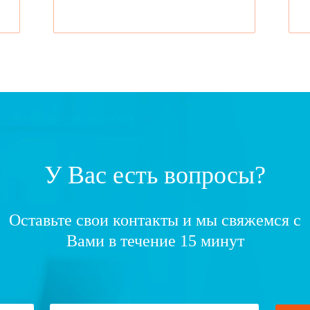
У Вас есть вопросы?
Оставьте свои контакты и мы свяжемся с
Вами в течение 15 минут