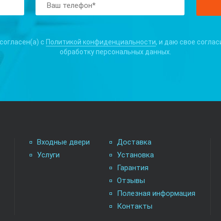
 согласен(а) с
Политикой конфиденциальности
, и даю свое соглас
обработку персональных данных.
Входные двери
Доставка
Услуги
Установка
Гарантия
Отзывы
Полезная информация
Контакты