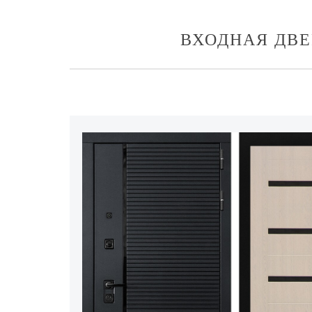
ВХОДНАЯ ДВЕ