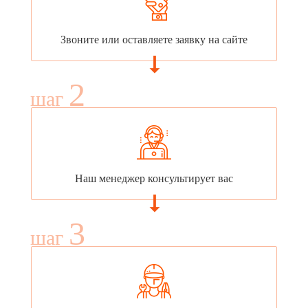
Звоните или оставляете заявку на сайте
2
шаг
Наш менеджер консультирует вас
3
шаг