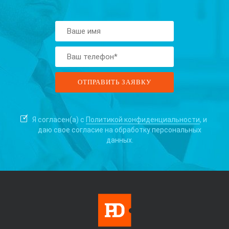
Я согласен(а) с
Политикой конфиденциальности
, и
даю свое согласие на
обработку персональных
данных.