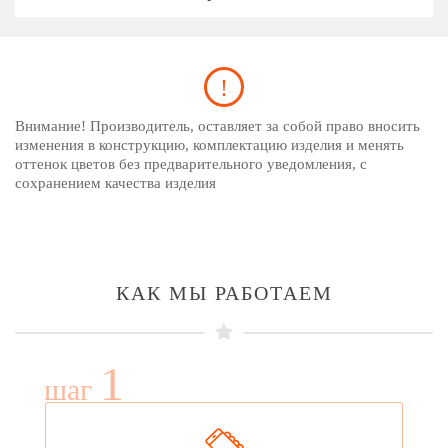
Внимание! Производитель, оставляет за собой право вносить
изменения в конструкцию, комплектацию изделия и менять
оттенок цветов без предварительного уведомления, с
сохранением качества изделия
КАК МЫ РАБОТАЕМ
1
шаг