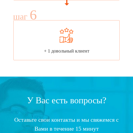
6
шаг
+ 1 довольный клиент
У Вас есть вопросы?
Оставьте свои контакты и мы свяжемся с
Вами в течение 15 минут