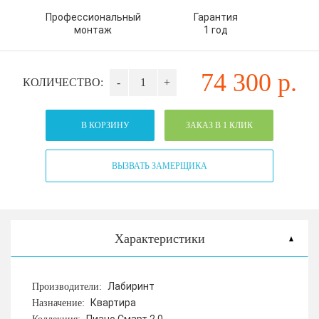
Профессиональный
Гарантия
монтаж
1 год
74 300
р.
КОЛИЧЕСТВО:
-
+
В КОРЗИНУ
ЗАКАЗ В 1 КЛИК
ВЫЗВАТЬ ЗАМЕРЩИКА
Характеристики
Лабиринт
Производители:
Квартира
Назначение: