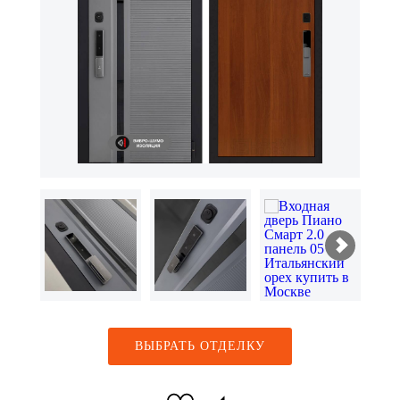
ВЫБРАТЬ ОТДЕЛКУ