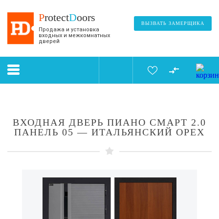
P
rotect
D
oors
ВЫЗВАТЬ ЗАМЕРЩИКА
Продажа и установка
входных и межкомнатных
дверей
ВХОДНАЯ ДВЕРЬ ПИАНО СМАРТ 2.0
ПАНЕЛЬ 05 — ИТАЛЬЯНСКИЙ ОРЕХ