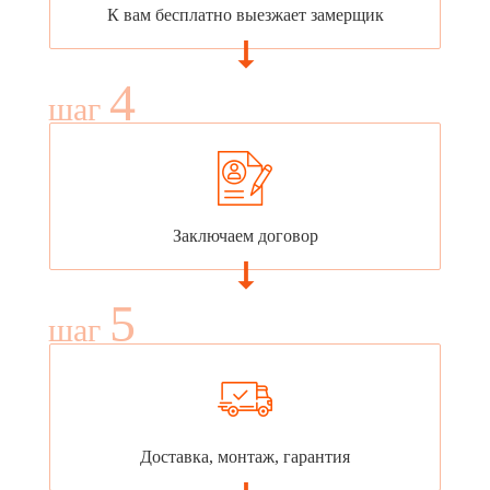
К вам бесплатно выезжает замерщик
4
шаг
Заключаем договор
5
шаг
Доставка, монтаж, гарантия