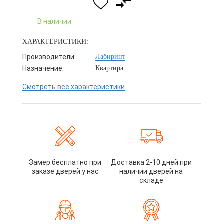
В наличии
ХАРАКТЕРИСТИКИ:
Производители:
Лабиринт
Назначение:
Квартира
Смотреть все характеристики
Замер бесплатно при
Доставка 2-10 дней при
заказе дверей у нас
наличии дверей на
складе