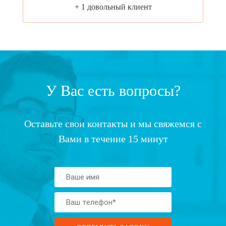
+ 1 довольный клиент
У Вас есть вопросы?
Оставьте свои контакты и мы свяжемся с
Вами в течение 15 минут