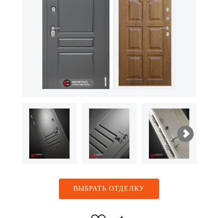
ВЫБРАТЬ ОТДЕЛКУ