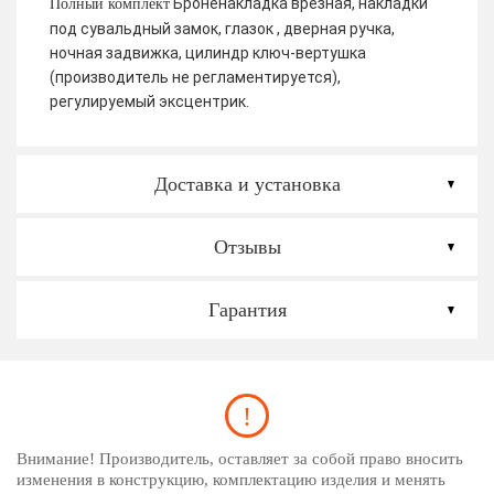
Броненакладка врезная, накладки
Полный комплект
под сувальдный замок, глазок , дверная ручка,
ночная задвижка, цилиндр ключ-вертушка
(производитель не регламентируется),
регулируемый эксцентрик.
Доставка и установка
Отзывы
Гарантия
Внимание! Производитель, оставляет за собой право вносить
изменения в конструкцию, комплектацию изделия и менять