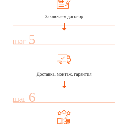
Заключаем договор
5
шаг
Доставка, монтаж, гарантия
6
шаг