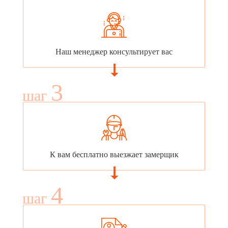
Наш менеджер консультирует вас
3
шаг
К вам бесплатно выезжает замерщик
4
шаг