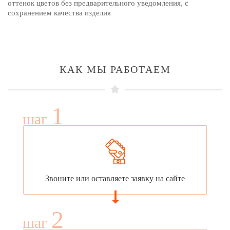
оттенок цветов без предварительного уведомления, с
сохранением качества изделия
КАК МЫ РАБОТАЕМ
1
шаг
Звоните или оставляете заявку на сайте
2
шаг