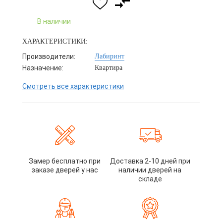
В наличии
ХАРАКТЕРИСТИКИ:
Производители:
Лабиринт
Назначение:
Квартира
Смотреть все характеристики
Замер бесплатно при
Доставка 2-10 дней при
заказе дверей у нас
наличии дверей на
складе