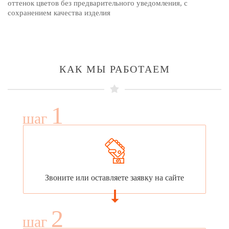
оттенок цветов без предварительного уведомления, с
сохранением качества изделия
КАК МЫ РАБОТАЕМ
1
шаг
Звоните или оставляете заявку на сайте
2
шаг