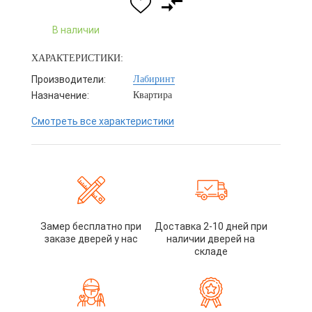
В наличии
ХАРАКТЕРИСТИКИ:
Производители:
Лабиринт
Назначение:
Квартира
Смотреть все характеристики
Замер бесплатно при
Доставка 2-10 дней при
заказе дверей у нас
наличии дверей на
складе