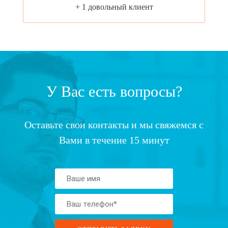
+ 1 довольный клиент
У Вас есть вопросы?
Оставьте свои контакты и мы свяжемся с
Вами в течение 15 минут