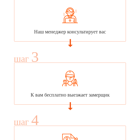
Наш менеджер консультирует вас
3
шаг
К вам бесплатно выезжает замерщик
4
шаг