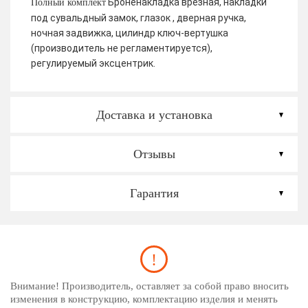
Броненакладка врезная, накладки
Полный комплект
под сувальдный замок, глазок , дверная ручка,
ночная задвижка, цилиндр ключ-вертушка
(производитель не регламентируется),
регулируемый эксцентрик.
Доставка и установка
Отзывы
Гарантия
Внимание! Производитель, оставляет за собой право вносить
изменения в конструкцию, комплектацию изделия и менять