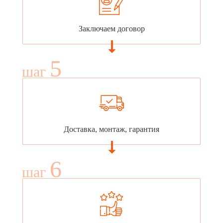
Заключаем договор
5
шаг
Доставка, монтаж, гарантия
6
шаг