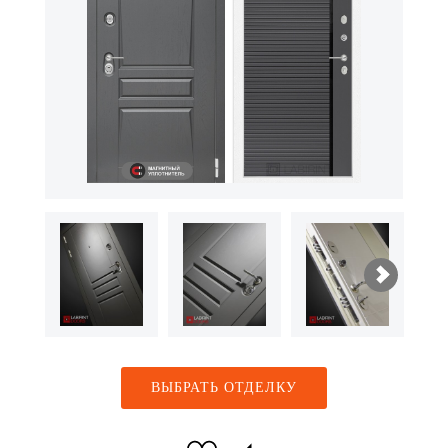
ВЫБРАТЬ ОТДЕЛКУ