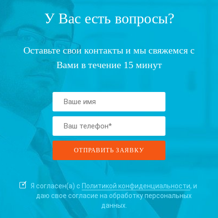
У Вас есть вопросы?
Оставьте свои контакты и мы свяжемся с
Вами в течение 15 минут
Я согласен(а) с
Политикой конфиденциальности
, и
даю свое согласие на
обработку персональных
данных.