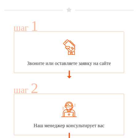
1
шаг
Звоните или оставляете заявку на сайте
2
шаг
Наш менеджер консультирует вас