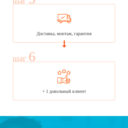
шаг
Доставка, монтаж, гарантия
6
шаг
+ 1 довольный клиент