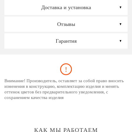
Доставка и установка
Отзывы
Гарантия
Внимание! Производитель, оставляет за собой право вносить
изменения в конструкцию, комплектацию изделия и менять
оттенок цветов без предварительного уведомления, с
сохранением качества изделия
КАК МЫ РАБОТАЕМ