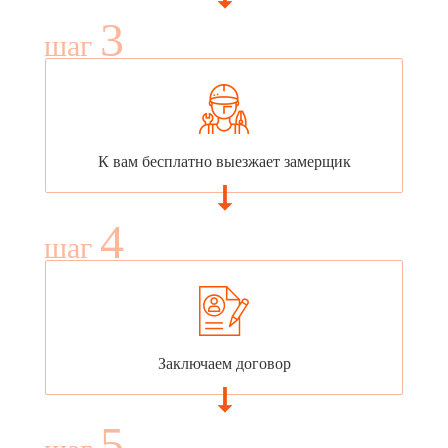
3
шаг
К вам бесплатно выезжает замерщик
4
шаг
Заключаем договор
5