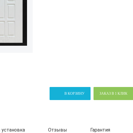
В КОРЗИНУ
ЗАКАЗ В 1 КЛИК
 установка
Отзывы
Гарантия