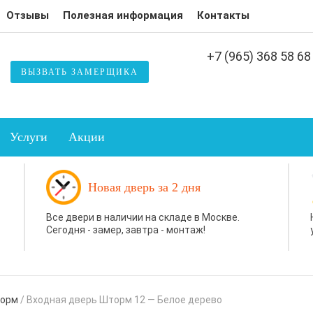
Отзывы
Полезная информация
Контакты
+7 (965) 368 58 68
ВЫЗВАТЬ ЗАМЕРЩИКА
Услуги
Акции
Новая дверь за 2 дня
Все двери в наличии на складе в Москве.
Сегодня - замер, завтра - монтаж!
торм
/
Входная дверь Шторм 12 — Белое дерево