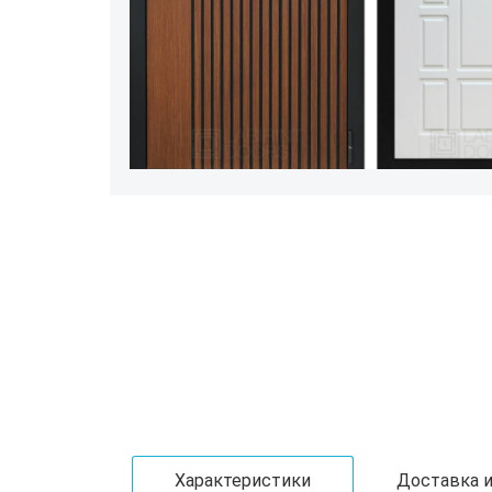
Характеристики
Доставка и