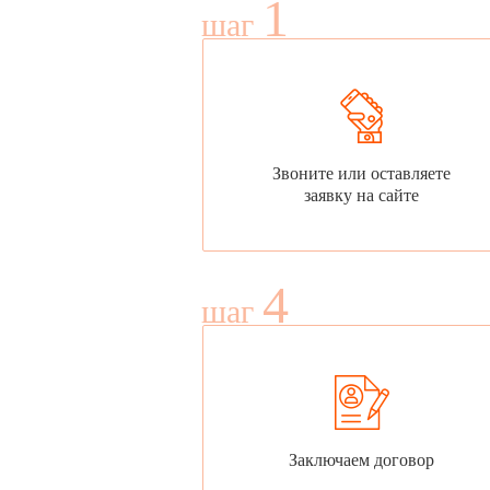
1
шаг
Звоните или оставляете
заявку на сайте
4
шаг
Заключаем договор