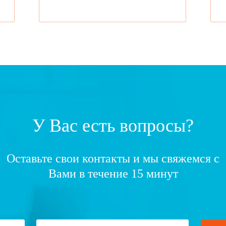
У Вас есть вопросы?
Оставьте свои контакты и мы свяжемся с
Вами в течение 15 минут