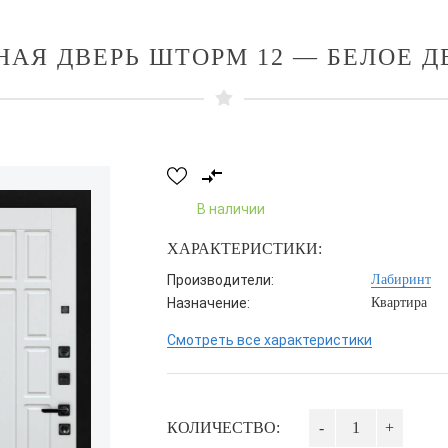
НАЯ ДВЕРЬ ШТОРМ 12 — БЕЛОЕ Д
В наличии
ХАРАКТЕРИСТИКИ:
Производители:
Лабиринт
Назначение:
Квартира
Смотреть все характеристики
КОЛИЧЕСТВО:
-
+