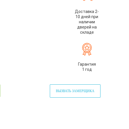
Доставка 2-
10 дней при
наличии
дверей на
складе
Гарантия
1 год
ВЫЗВАТЬ ЗАМЕРЩИКА