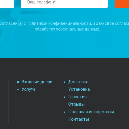
 согласен(а) с
Политикой конфиденциальности
, и даю свое соглас
обработку персональных данных.
Входные двери
Доставка
Услуги
Установка
Гарантия
Отзывы
Полезная информация
Контакты