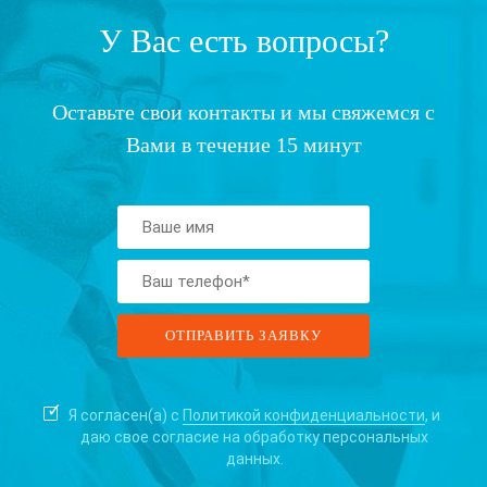
У Вас есть вопросы?
Оставьте свои контакты и мы свяжемся с
Вами в течение 15 минут
Я согласен(а) с
Политикой конфиденциальности
, и
даю свое согласие на
обработку персональных
данных.