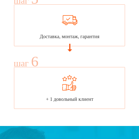
шаг
Доставка, монтаж, гарантия
6
шаг
+ 1 довольный клиент