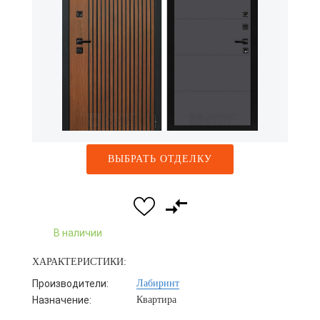
ВЫБРАТЬ ОТДЕЛКУ
В наличии
ХАРАКТЕРИСТИКИ:
Производители:
Лабиринт
Назначение:
Квартира