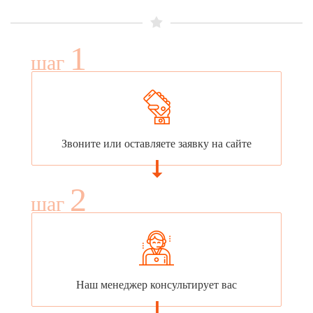
1
шаг
Звоните или оставляете заявку на сайте
2
шаг
Наш менеджер консультирует вас