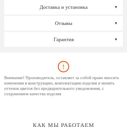
Доставка и установка
Отзывы
Гарантия
Внимание! Производитель, оставляет за собой право вносить
изменения в конструкцию, комплектацию изделия и менять
оттенок цветов без предварительного уведомления, с
сохранением качества изделия
КАК МЫ РАБОТАЕМ