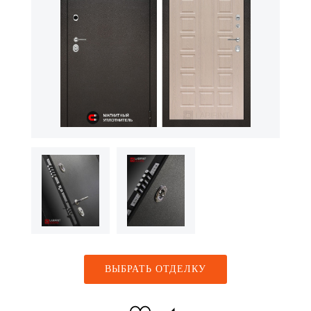
ВЫБРАТЬ ОТДЕЛКУ