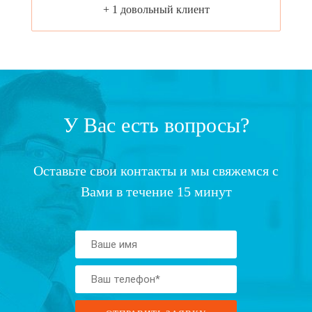
+ 1 довольный клиент
У Вас есть вопросы?
Оставьте свои контакты и мы свяжемся с
Вами в течение 15 минут