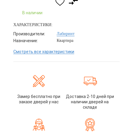
В наличии
ХАРАКТЕРИСТИКИ:
Производители:
Лабиринт
Назначение:
Квартира
Смотреть все характеристики
Замер бесплатно при
Доставка 2-10 дней при
заказе дверей у нас
наличии дверей на
складе