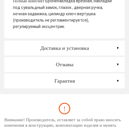
Броненакладка врезная, накладки
Полный комплект
под сувальдный замок, глазок , дверная ручка,
ночная задвижка, цилиндр ключ-вертушка
(производитель не регламентируется),
регулируемый эксцентрик.
Доставка и установка
Отзывы
Гарантия
Внимание! Производитель, оставляет за собой право вносить
изменения в конструкцию, комплектацию изделия и менять