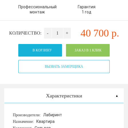
Профессиональный
Гарантия
монтаж
1 год
40 700
р.
КОЛИЧЕСТВО:
-
+
В КОРЗИНУ
ЗАКАЗ В 1 КЛИК
ВЫЗВАТЬ ЗАМЕРЩИКА
Характеристики
Лабиринт
Производители:
Квартира
Назначение: