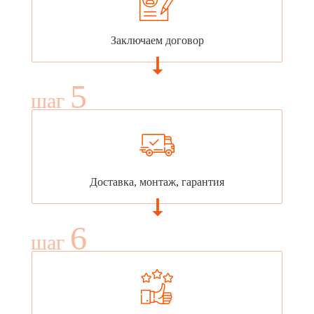
Заключаем договор
5
шаг
Доставка, монтаж, гарантия
6
шаг