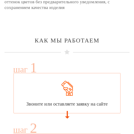
оттенок цветов без предварительного уведомления, с
сохранением качества изделия
КАК МЫ РАБОТАЕМ
1
шаг
Звоните или оставляете заявку на сайте
2
шаг