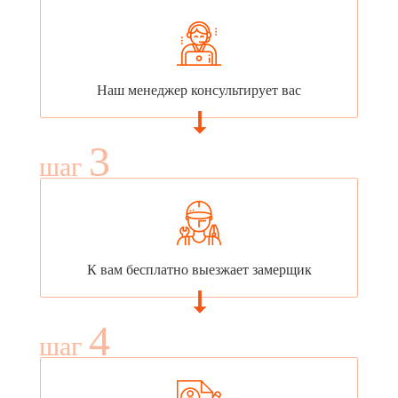
Наш менеджер консультирует вас
3
шаг
К вам бесплатно выезжает замерщик
4
шаг