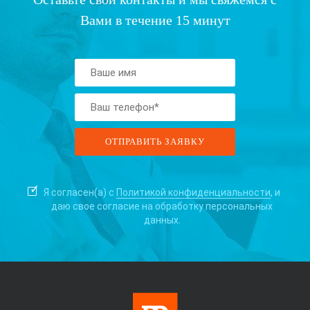
Вами в течение 15 минут
Я согласен(а) с
Политикой конфиденциальности
, и
даю свое согласие на
обработку персональных
данных.