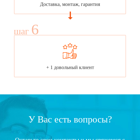
Доставка, монтаж, гарантия
6
шаг
+ 1 довольный клиент
У Вас есть вопросы?
Оставьте свои контакты и мы свяжемся с