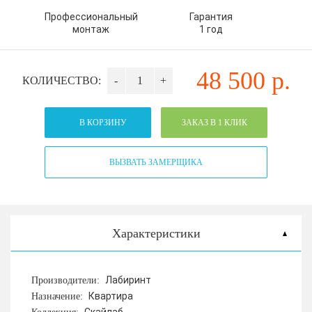
Профессиональный
Гарантия
монтаж
1 год
48 500
р.
КОЛИЧЕСТВО:
-
+
В КОРЗИНУ
ЗАКАЗ В 1 КЛИК
ВЫЗВАТЬ ЗАМЕРЩИКА
Характеристики
Лабиринт
Производители:
Квартира
Назначение: