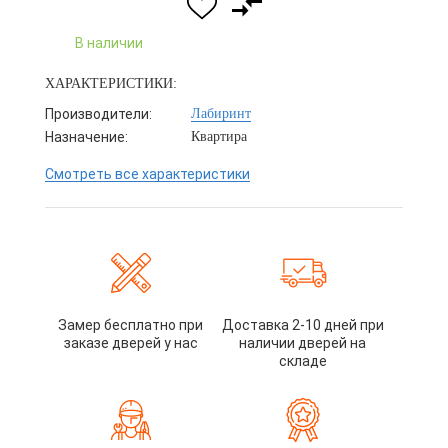
В наличии
ХАРАКТЕРИСТИКИ:
Производители:
Лабиринт
Назначение:
Квартира
Смотреть все характеристики
Замер бесплатно при
Доставка 2-10 дней при
заказе дверей у нас
наличии дверей на
складе