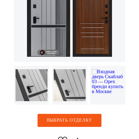
ВЫБРАТЬ ОТДЕЛКУ