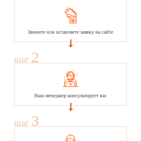
Звоните или оставляете заявку на сайте
2
шаг
Наш менеджер консультирует вас
3
шаг