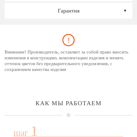
Гарантия
Внимание! Производитель, оставляет за собой право вносить
изменения в конструкцию, комплектацию изделия и менять
оттенок цветов без предварительного уведомления, с
сохранением качества изделия
КАК МЫ РАБОТАЕМ
1
шаг