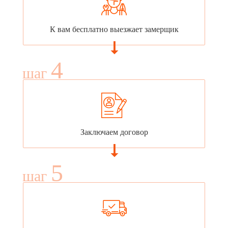
К вам бесплатно выезжает замерщик
4
шаг
Заключаем договор
5
шаг