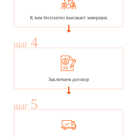
К вам бесплатно выезжает замерщик
4
шаг
Заключаем договор
5
шаг