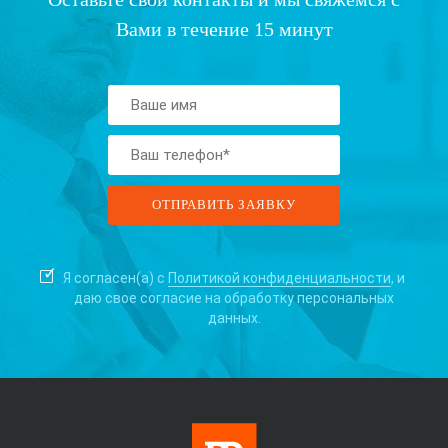
Вами в течение 15 минут
Я согласен(а) с
Политикой конфиденциальности
, и
даю свое согласие на
обработку персональных
данных.