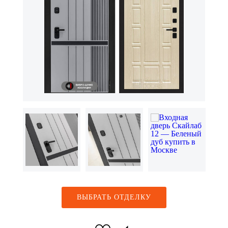
ВЫБРАТЬ ОТДЕЛКУ