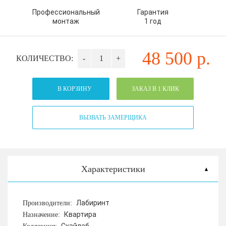
Профессиональный
Гарантия
монтаж
1 год
48 500
р.
КОЛИЧЕСТВО:
-
+
В КОРЗИНУ
ЗАКАЗ В 1 КЛИК
ВЫЗВАТЬ ЗАМЕРЩИКА
Характеристики
Лабиринт
Производители:
Квартира
Назначение: