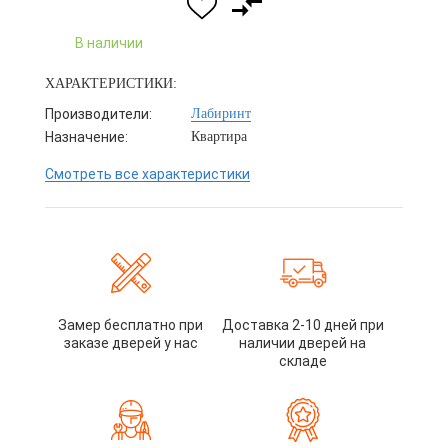
В наличии
ХАРАКТЕРИСТИКИ:
Производители:
Лабиринт
Назначение:
Квартира
Смотреть все характеристики
Замер бесплатно при
Доставка 2-10 дней при
заказе дверей у нас
наличии дверей на
складе