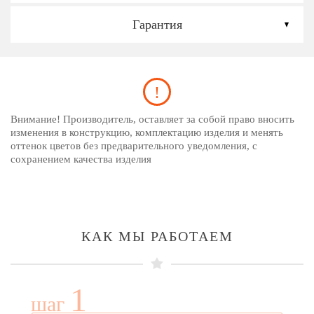
Гарантия
Внимание! Производитель, оставляет за собой право вносить
изменения в конструкцию, комплектацию изделия и менять
оттенок цветов без предварительного уведомления, с
сохранением качества изделия
КАК МЫ РАБОТАЕМ
1
шаг