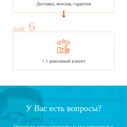
Доставка, монтаж, гарантия
6
шаг
+ 1 довольный клиент
У Вас есть вопросы?
Оставьте свои контакты и мы свяжемся с