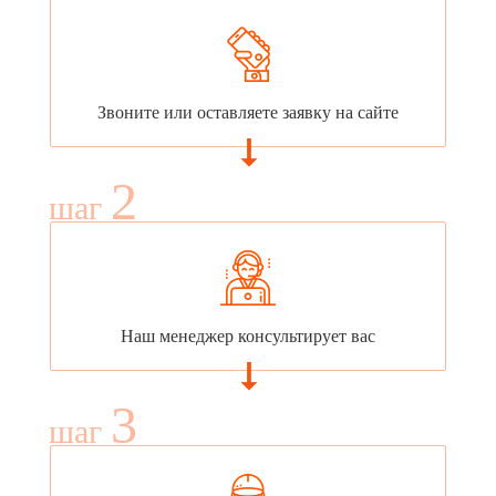
Звоните или оставляете заявку на сайте
2
шаг
Наш менеджер консультирует вас
3
шаг