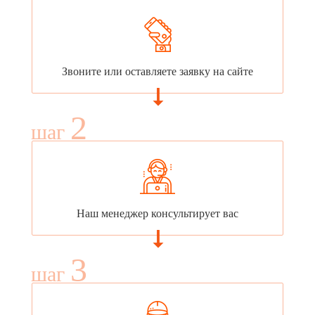
Звоните или оставляете заявку на сайте
2
шаг
Наш менеджер консультирует вас
3
шаг