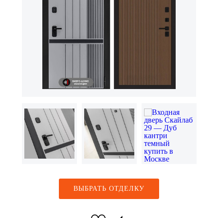
ВЫБРАТЬ ОТДЕЛКУ