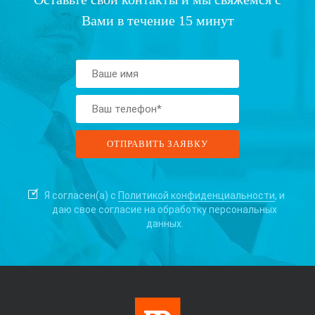
Вами в течение 15 минут
Я согласен(а) с
Политикой конфиденциальности
, и
даю свое согласие на
обработку персональных
данных.