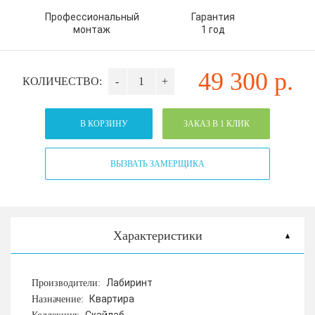
Профессиональный
Гарантия
монтаж
1 год
49 300
р.
КОЛИЧЕСТВО:
-
+
В КОРЗИНУ
ЗАКАЗ В 1 КЛИК
ВЫЗВАТЬ ЗАМЕРЩИКА
Характеристики
Лабиринт
Производители:
Квартира
Назначение: