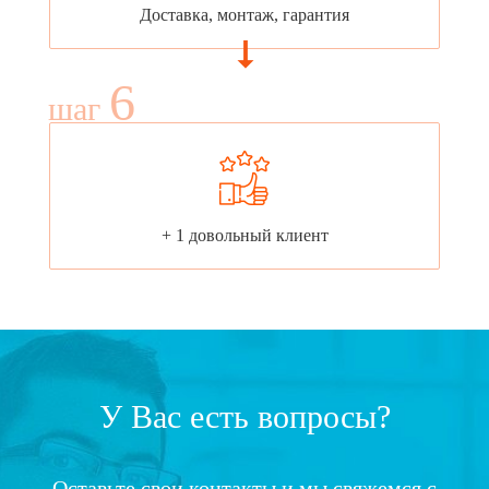
Доставка, монтаж, гарантия
6
шаг
+ 1 довольный клиент
У Вас есть вопросы?
Оставьте свои контакты и мы свяжемся с