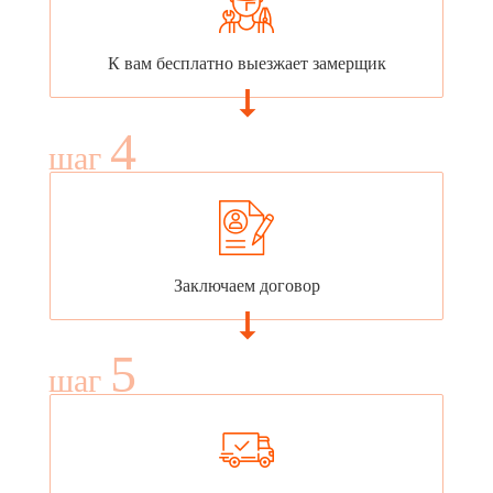
К вам бесплатно выезжает замерщик
4
шаг
Заключаем договор
5
шаг