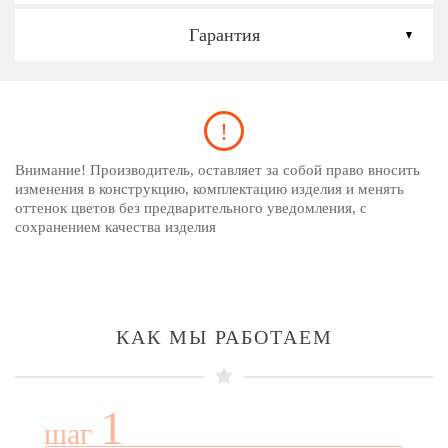
Гарантия
Внимание! Производитель, оставляет за собой право вносить
изменения в конструкцию, комплектацию изделия и менять
оттенок цветов без предварительного уведомления, с
сохранением качества изделия
КАК МЫ РАБОТАЕМ
1
шаг