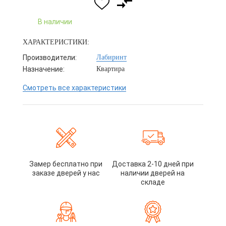
В наличии
ХАРАКТЕРИСТИКИ:
Производители:
Лабиринт
Назначение:
Квартира
Смотреть все характеристики
Замер бесплатно при
Доставка 2-10 дней при
заказе дверей у нас
наличии дверей на
складе