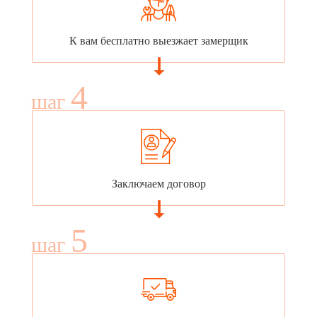
К вам бесплатно выезжает замерщик
4
шаг
Заключаем договор
5
шаг