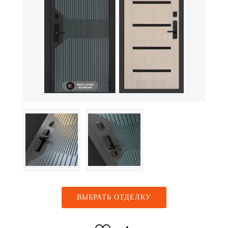
ВЫБРАТЬ ОТДЕЛКУ