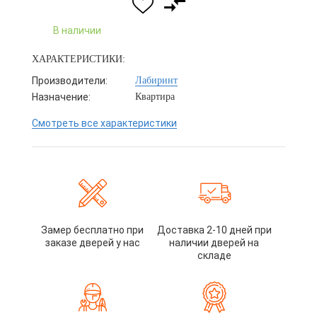
В наличии
ХАРАКТЕРИСТИКИ:
Производители:
Лабиринт
Назначение:
Квартира
Смотреть все характеристики
Замер бесплатно при
Доставка 2-10 дней при
заказе дверей у нас
наличии дверей на
складе