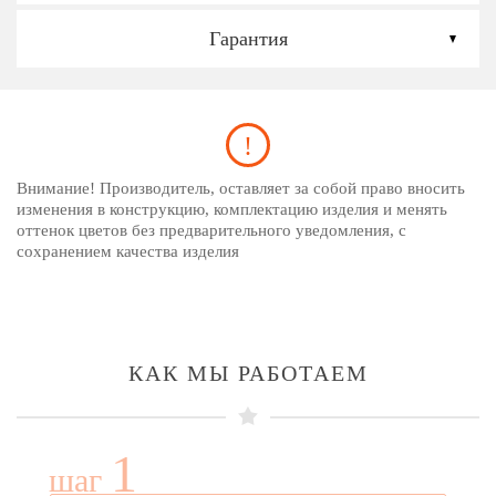
Гарантия
Внимание! Производитель, оставляет за собой право вносить
изменения в конструкцию, комплектацию изделия и менять
оттенок цветов без предварительного уведомления, с
сохранением качества изделия
КАК МЫ РАБОТАЕМ
1
шаг