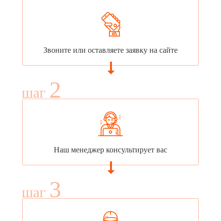
Звоните или оставляете заявку на сайте
2
шаг
Наш менеджер консультирует вас
3
шаг