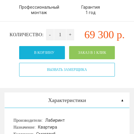
Профессиональный
Гарантия
монтаж
1 год
69 300
р.
КОЛИЧЕСТВО:
-
+
В КОРЗИНУ
ЗАКАЗ В 1 КЛИК
ВЫЗВАТЬ ЗАМЕРЩИКА
Характеристики
Лабиринт
Производители:
Квартира
Назначение: