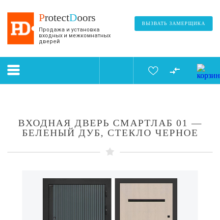
P
rotect
D
oors
ВЫЗВАТЬ ЗАМЕРЩИКА
Продажа и установка
входных и межкомнатных
дверей
ВХОДНАЯ ДВЕРЬ СМАРТЛАБ 01 —
БЕЛЕНЫЙ ДУБ, СТЕКЛО ЧЕРНОЕ