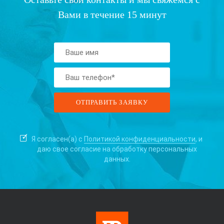
Вами в течение 15 минут
Я согласен(а) с
Политикой конфиденциальности
, и
даю свое согласие на
обработку персональных
данных.