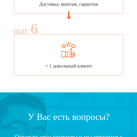
Доставка, монтаж, гарантия
6
шаг
+ 1 довольный клиент
У Вас есть вопросы?
Оставьте свои контакты и мы свяжемся с