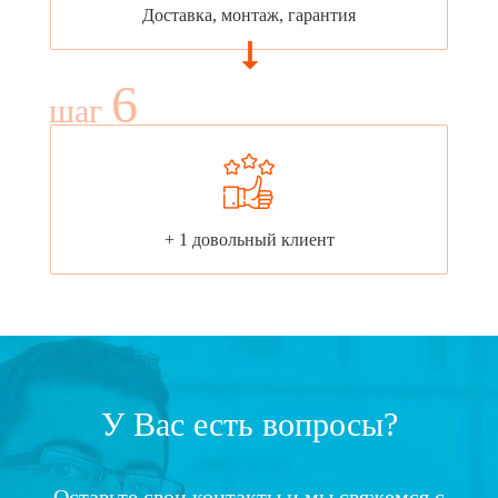
Доставка, монтаж, гарантия
6
шаг
+ 1 довольный клиент
У Вас есть вопросы?
Оставьте свои контакты и мы свяжемся с