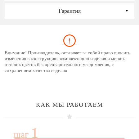
Гарантия
Внимание! Производитель, оставляет за собой право вносить
изменения в конструкцию, комплектацию изделия и менять
оттенок цветов без предварительного уведомления, с
сохранением качества изделия
КАК МЫ РАБОТАЕМ
1
шаг