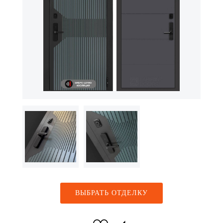
ВЫБРАТЬ ОТДЕЛКУ