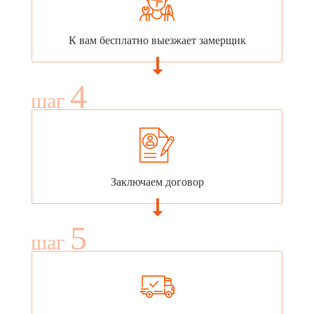
К вам бесплатно выезжает замерщик
4
шаг
Заключаем договор
5
шаг