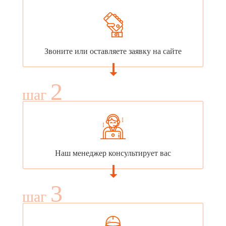
Звоните или оставляете заявку на сайте
2
шаг
Наш менеджер консультирует вас
3
шаг