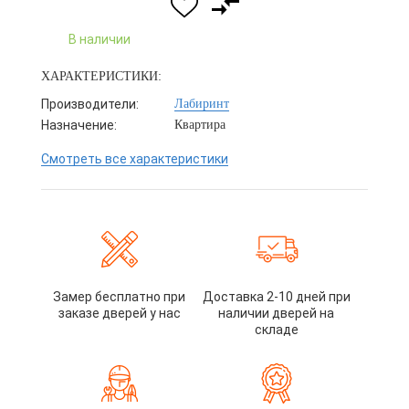
В наличии
ХАРАКТЕРИСТИКИ:
Производители:
Лабиринт
Назначение:
Квартира
Смотреть все характеристики
Замер бесплатно при
Доставка 2-10 дней при
заказе дверей у нас
наличии дверей на
складе