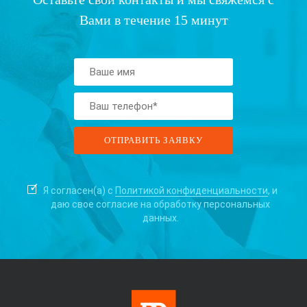
Вами в течение 15 минут
Я согласен(а) с
Политикой конфиденциальности
, и
даю свое согласие на
обработку персональных
данных.