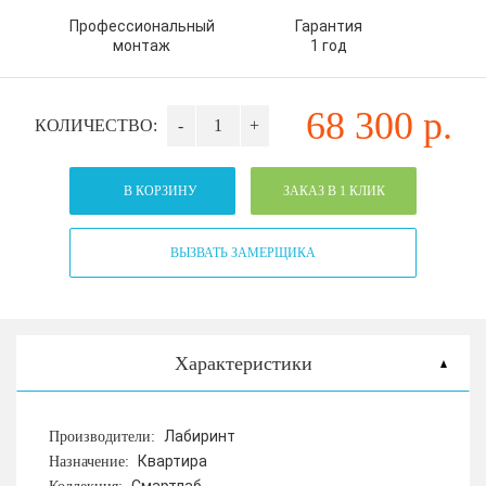
Профессиональный
Гарантия
монтаж
1 год
68 300
р.
КОЛИЧЕСТВО:
-
+
В КОРЗИНУ
ЗАКАЗ В 1 КЛИК
ВЫЗВАТЬ ЗАМЕРЩИКА
Характеристики
Лабиринт
Производители:
Квартира
Назначение: