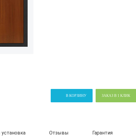
В КОРЗИНУ
ЗАКАЗ В 1 КЛИК
 установка
Отзывы
Гарантия