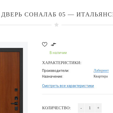
 ДВЕРЬ СОНАЛАБ 05 — ИТАЛЬЯНС
В наличии
ХАРАКТЕРИСТИКИ:
Производители:
Лабиринт
Назначение:
Квартира
Смотреть все характеристики
КОЛИЧЕСТВО:
-
+