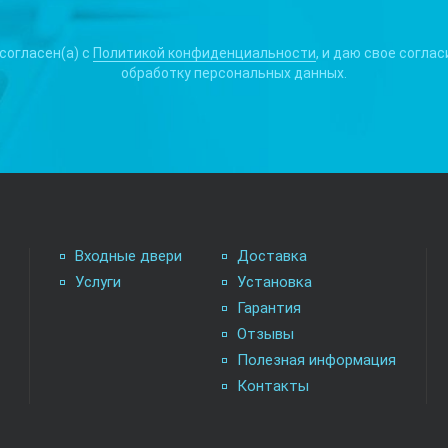
 согласен(а) с
Политикой конфиденциальности
, и даю свое соглас
обработку персональных данных.
Входные двери
Доставка
Услуги
Установка
Гарантия
Отзывы
Полезная информация
Контакты