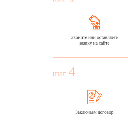
Звоните или оставляете
заявку на сайте
4
шаг
Заключаем договор