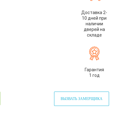
Доставка 2-
10 дней при
наличии
дверей на
складе
Гарантия
1 год
ВЫЗВАТЬ ЗАМЕРЩИКА