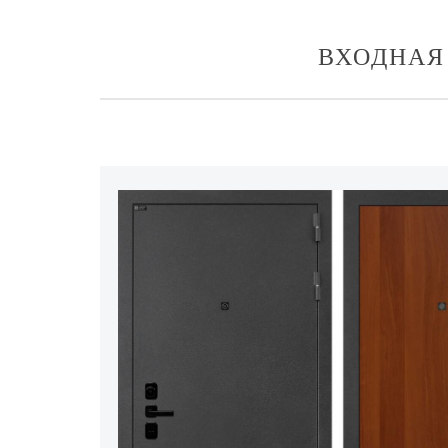
ВХОДНАЯ