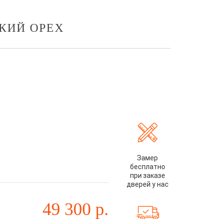
КИЙ ОРЕХ
Замер
бесплатно
при заказе
дверей у нас
49 300
р.