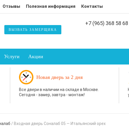
Отзывы
Полезная информация
Контакты
+7 (965) 368 58 68
ВЫЗВАТЬ ЗАМЕРЩИКА
Услуги
Акции
Новая дверь за 2 дня
Все двери в наличии на складе в Москве.
Сегодня - замер, завтра - монтаж!
налаб
/
Входная дверь Соналаб 05 — Итальянский орех