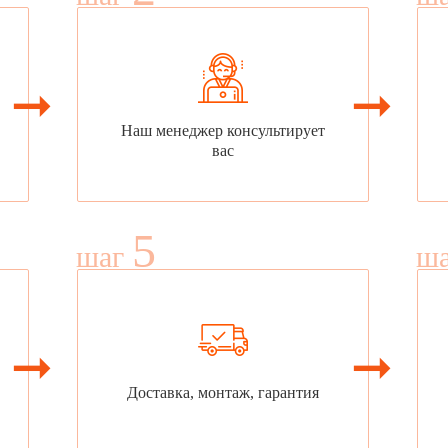
Наш менеджер консультирует
вас
5
шаг
ш
Доставка, монтаж, гарантия