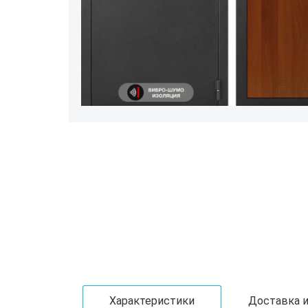
Характеристики
Доставка и