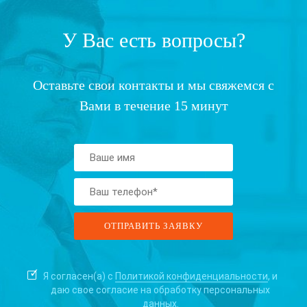
У Вас есть вопросы?
Оставьте свои контакты и мы свяжемся с
Вами в течение 15 минут
Я согласен(а) с
Политикой конфиденциальности
, и
даю свое согласие на
обработку персональных
данных.