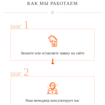
КАК МЫ РАБОТАЕМ
1
шаг
Звоните или оставляете заявку на сайте
2
шаг
Наш менеджер консультирует вас