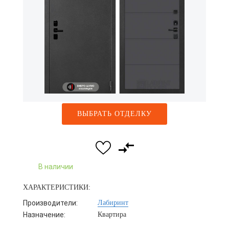
ВЫБРАТЬ ОТДЕЛКУ
В наличии
ХАРАКТЕРИСТИКИ:
Производители:
Лабиринт
Назначение:
Квартира