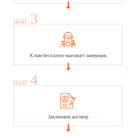
3
шаг
К вам бесплатно выезжает замерщик
4
шаг
Заключаем договор