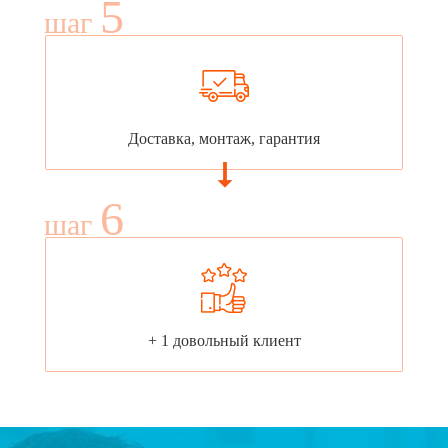
5
шаг
Доставка, монтаж, гарантия
6
шаг
+ 1 довольный клиент