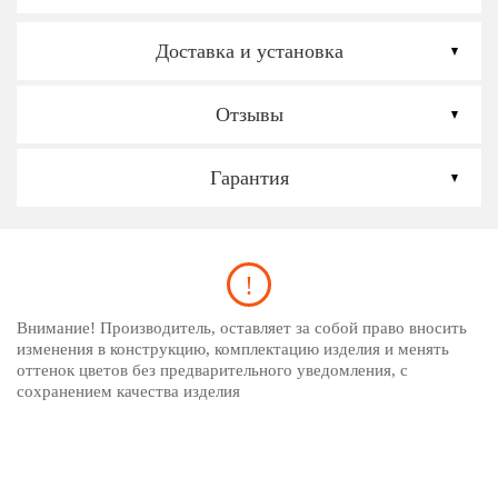
Доставка и установка
Отзывы
Гарантия
Внимание! Производитель, оставляет за собой право вносить
изменения в конструкцию, комплектацию изделия и менять
оттенок цветов без предварительного уведомления, с
сохранением качества изделия