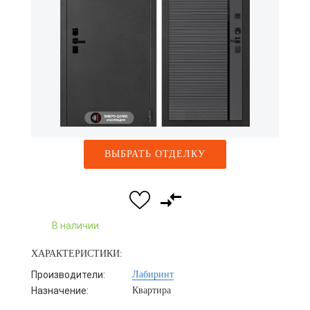
ВЫБРАТЬ ОТДЕЛКУ
В наличии
ХАРАКТЕРИСТИКИ:
Производители:
Лабиринт
Назначение:
Квартира