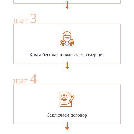
3
шаг
К вам бесплатно выезжает замерщик
4
шаг
Заключаем договор