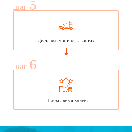
5
шаг
Доставка, монтаж, гарантия
6
шаг
+ 1 довольный клиент