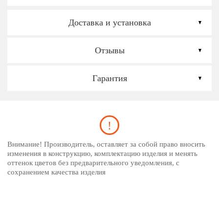
Доставка и установка
Отзывы
Гарантия
Внимание! Производитель, оставляет за собой право вносить
изменения в конструкцию, комплектацию изделия и менять
оттенок цветов без предварительного уведомления, с
сохранением качества изделия