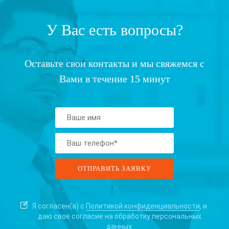
У Вас есть вопросы?
Оставьте свои контакты и мы свяжемся с
Вами в течение 15 минут
Я согласен(а) с
Политикой конфиденциальности
, и
даю свое согласие на
обработку персональных
данных.