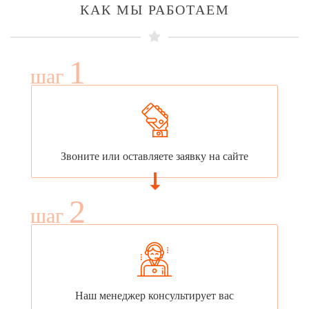
КАК МЫ РАБОТАЕМ
1
шаг
Звоните или оставляете заявку на сайте
2
шаг
Наш менеджер консультирует вас