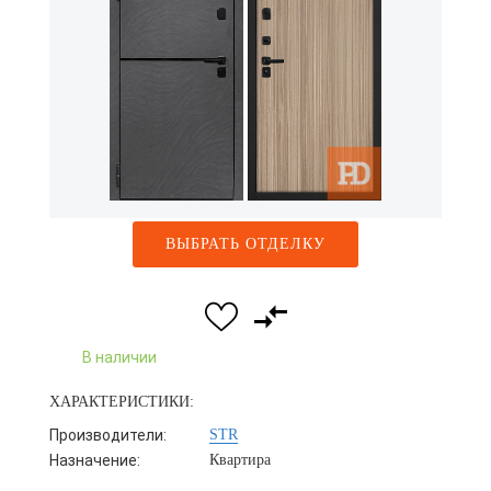
ВЫБРАТЬ ОТДЕЛКУ
В наличии
ХАРАКТЕРИСТИКИ:
Производители:
STR
Назначение:
Квартира