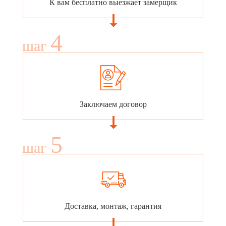
К вам бесплатно выезжает замерщик
4
шаг
Заключаем договор
5
шаг
Доставка, монтаж, гарантия