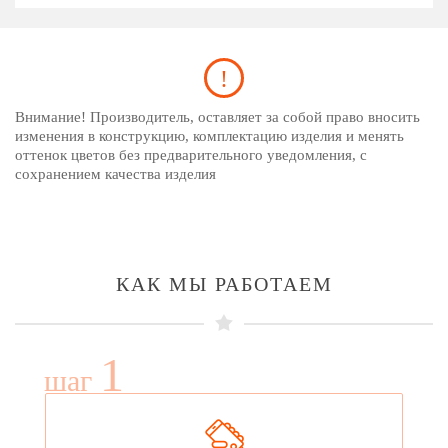
Внимание! Производитель, оставляет за собой право вносить
изменения в конструкцию, комплектацию изделия и менять
оттенок цветов без предварительного уведомления, с
сохранением качества изделия
КАК МЫ РАБОТАЕМ
1
шаг