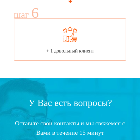
6
шаг
+ 1 довольный клиент
У Вас есть вопросы?
Оставьте свои контакты и мы свяжемся с
Вами в течение 15 минут