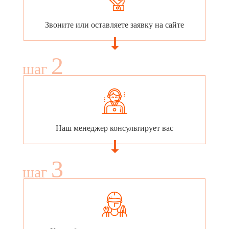
Звоните или оставляете заявку на сайте
2
шаг
Наш менеджер консультирует вас
3
шаг