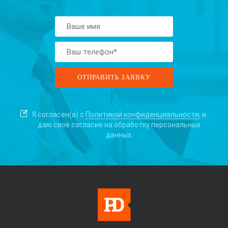
Я согласен(а) с
Политикой конфиденциальности
, и
даю свое согласие на
обработку персональных
данных.