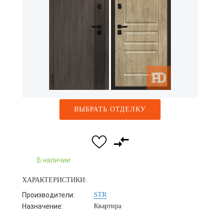
ВЫБРАТЬ ОТДЕЛКУ
В наличии
ХАРАКТЕРИСТИКИ:
Производители:
STR
Назначение:
Квартира