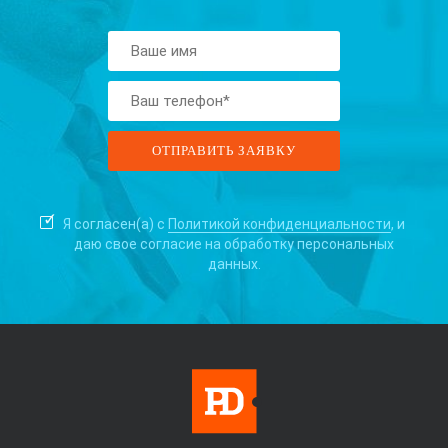
Я согласен(а) с
Политикой конфиденциальности
, и
даю свое согласие на
обработку персональных
данных.