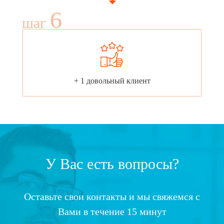
6
шаг
+ 1 довольный клиент
У Вас есть вопросы?
Оставьте свои контакты и мы свяжемся с
Вами в течение 15 минут