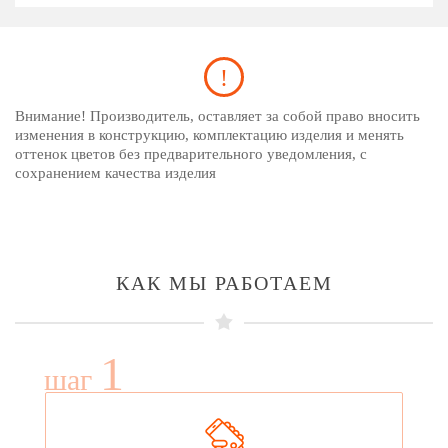
Внимание! Производитель, оставляет за собой право вносить
изменения в конструкцию, комплектацию изделия и менять
оттенок цветов без предварительного уведомления, с
сохранением качества изделия
КАК МЫ РАБОТАЕМ
1
шаг