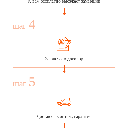
К вам бесплатно выезжает замерщик
4
шаг
Заключаем договор
5
шаг
Доставка, монтаж, гарантия