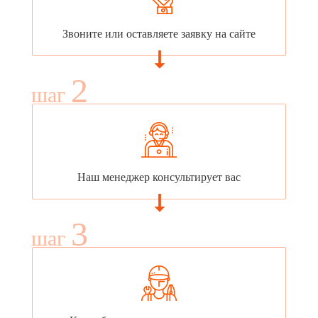
Звоните или оставляете заявку на сайте
2
шаг
Наш менеджер консультирует вас
3
шаг