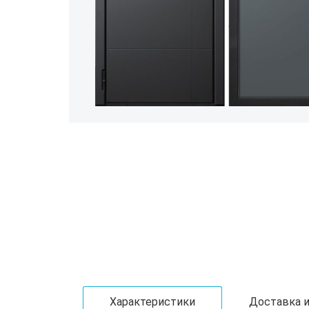
Характеристики
Доставка и