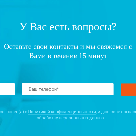
У Вас есть вопросы?
Оставьте свои контакты и мы свяжемся с
Вами в течение 15 минут
 согласен(а) с
Политикой конфиденциальности
, и даю свое соглас
обработку персональных данных.