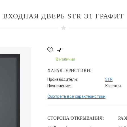
ВХОДНАЯ ДВЕРЬ STR Э1 ГРАФИТ
В наличии
ХАРАКТЕРИСТИКИ:
Производители:
STR
Назначение:
Квартира
Смотреть все характеристики
СТОРОНА ОТКРЫВАНИЯ:
РАЗ