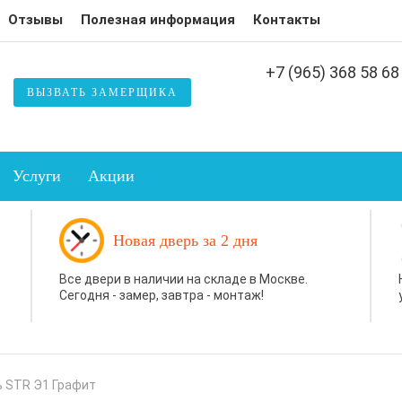
Отзывы
Полезная информация
Контакты
+7 (965) 368 58 68
ВЫЗВАТЬ ЗАМЕРЩИКА
Услуги
Акции
Новая дверь за 2 дня
Все двери в наличии на складе в Москве.
Сегодня - замер, завтра - монтаж!
ь STR Э1 Графит