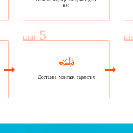
вас
5
шаг
ш
Доставка, монтаж, гарантия