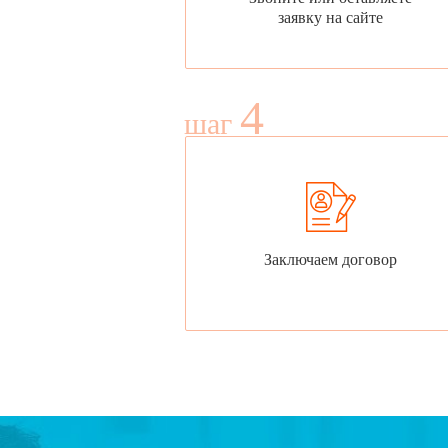
заявку на сайте
4
шаг
Заключаем договор