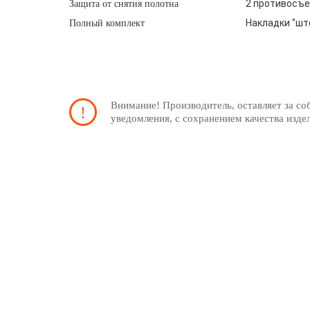
2 противосъе
Защита от снятия полотна
Накладки "шт
Полный комплект
Внимание! Производитель, оставляет за со
уведомления, с сохранением качества изде