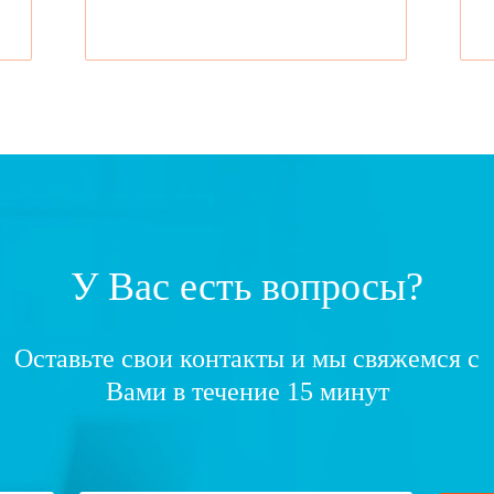
У Вас есть вопросы?
Оставьте свои контакты и мы свяжемся с
Вами в течение 15 минут