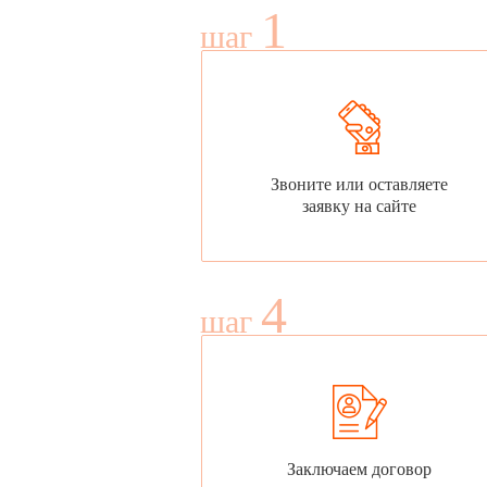
1
шаг
Звоните или оставляете
заявку на сайте
4
шаг
Заключаем договор