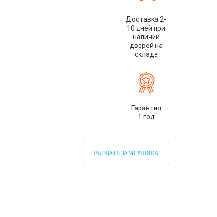
Доставка 2-
10 дней при
наличии
дверей на
складе
Гарантия
1 год
ВЫЗВАТЬ ЗАМЕРЩИКА