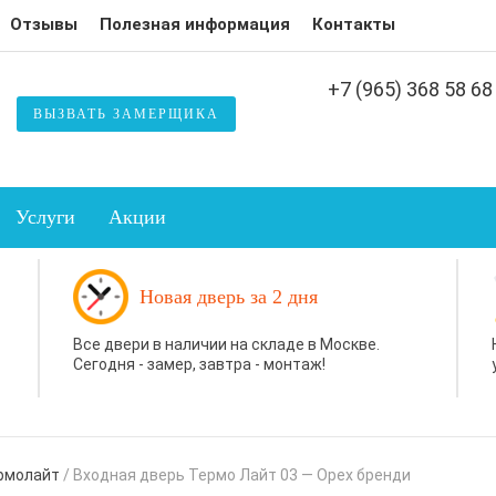
Отзывы
Полезная информация
Контакты
+7 (965) 368 58 68
ВЫЗВАТЬ ЗАМЕРЩИКА
Услуги
Акции
Новая дверь за 2 дня
Все двери в наличии на складе в Москве.
Сегодня - замер, завтра - монтаж!
рмолайт
/
Входная дверь Термо Лайт 03 — Орех бренди