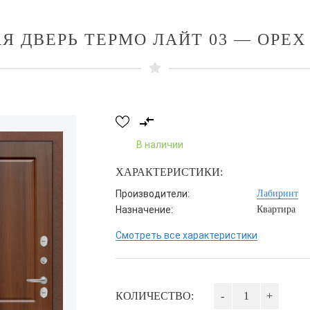
Я ДВЕРЬ ТЕРМО ЛАЙТ 03 — ОРЕХ
В наличии
ХАРАКТЕРИСТИКИ:
Производители:
Лабиринт
Назначение:
Квартира
Смотреть все характеристики
КОЛИЧЕСТВО:
-
+