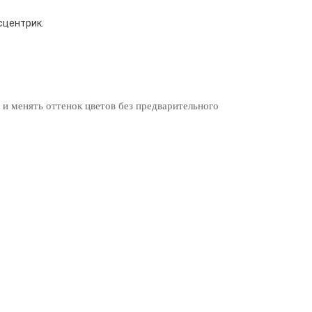
сцентрик.
 и менять оттенок цветов без предварительного