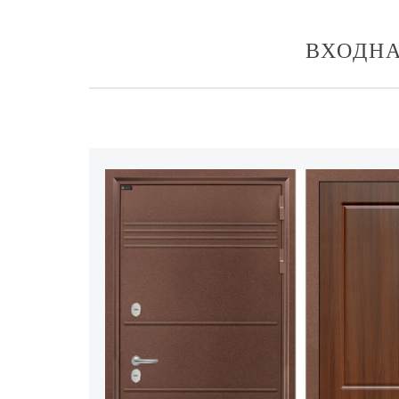
ВХОДНА