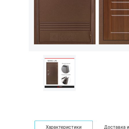
Характеристики
Доставка и