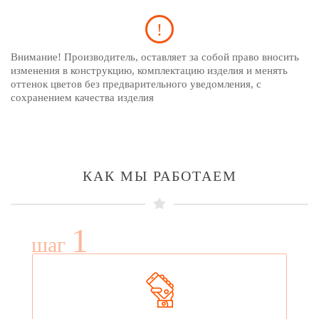
Внимание! Производитель, оставляет за собой право вносить
изменения в конструкцию, комплектацию изделия и менять
оттенок цветов без предварительного уведомления, с
сохранением качества изделия
КАК МЫ РАБОТАЕМ
1
шаг