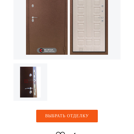
ВЫБРАТЬ ОТДЕЛКУ