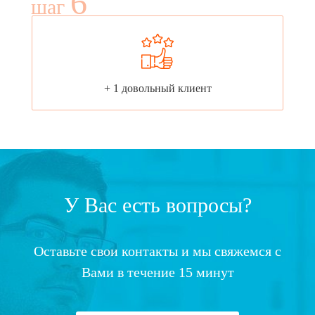
6
шаг
+ 1 довольный клиент
У Вас есть вопросы?
Оставьте свои контакты и мы свяжемся с
Вами в течение 15 минут