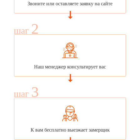
Звоните или оставляете заявку на сайте
2
шаг
Наш менеджер консультирует вас
3
шаг
К вам бесплатно выезжает замерщик