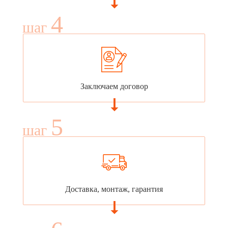
4
шаг
Заключаем договор
5
шаг
Доставка, монтаж, гарантия