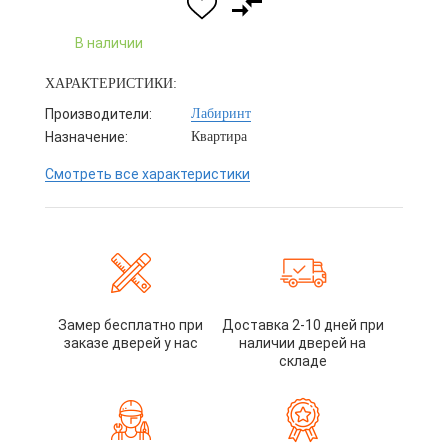
В наличии
ХАРАКТЕРИСТИКИ:
Производители:
Лабиринт
Назначение:
Квартира
Смотреть все характеристики
Замер бесплатно при
Доставка 2-10 дней при
заказе дверей у нас
наличии дверей на
складе