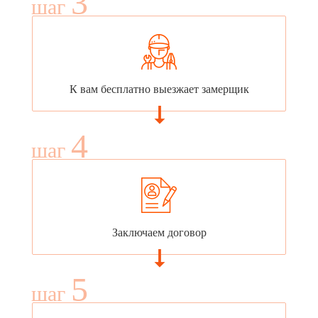
3
шаг
К вам бесплатно выезжает замерщик
4
шаг
Заключаем договор
5
шаг