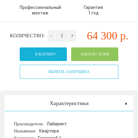
Профессиональный
Гарантия
монтаж
1 год
64 300
р.
КОЛИЧЕСТВО:
-
+
В КОРЗИНУ
ЗАКАЗ В 1 КЛИК
ВЫЗВАТЬ ЗАМЕРЩИКА
Характеристики
Лабиринт
Производители:
Квартира
Назначение: