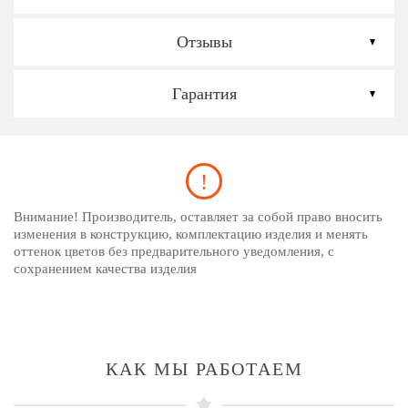
Отзывы
Гарантия
Внимание! Производитель, оставляет за собой право вносить
изменения в конструкцию, комплектацию изделия и менять
оттенок цветов без предварительного уведомления, с
сохранением качества изделия
КАК МЫ РАБОТАЕМ