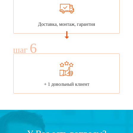
Доставка, монтаж, гарантия
6
шаг
+ 1 довольный клиент