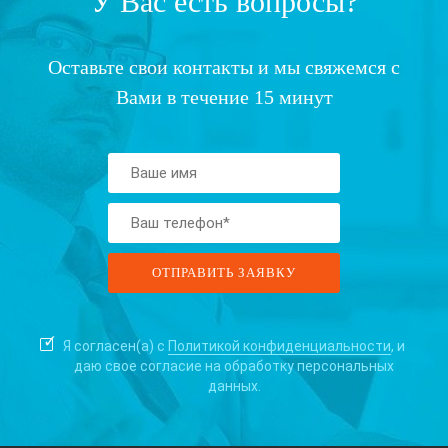
У Вас есть вопросы?
Оставьте свои контакты и мы свяжемся с
Вами в течение 15 минут
Я согласен(а) с
Политикой конфиденциальности
, и
даю свое согласие на
обработку персональных
данных.