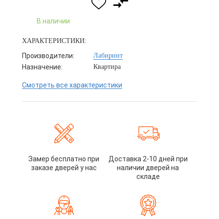
В наличии
ХАРАКТЕРИСТИКИ:
Производители:
Лабиринт
Назначение:
Квартира
Смотреть все характеристики
Замер бесплатно при
Доставка 2-10 дней при
заказе дверей у нас
наличии дверей на
складе