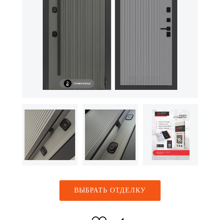
ВЫБРАТЬ ОТДЕЛКУ