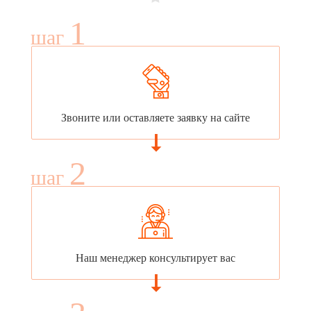
1
шаг
Звоните или оставляете заявку на сайте
2
шаг
Наш менеджер консультирует вас