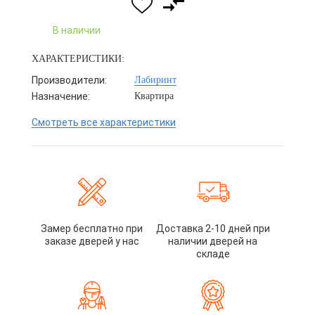
В наличии
ХАРАКТЕРИСТИКИ:
Производители:
Лабиринт
Назначение:
Квартира
Смотреть все характеристики
Замер бесплатно при
Доставка 2-10 дней при
заказе дверей у нас
наличии дверей на
складе