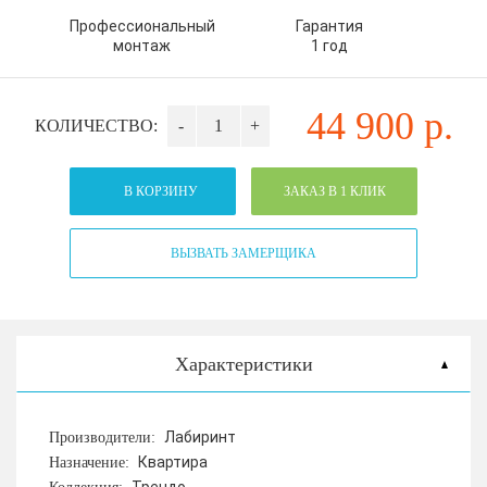
Профессиональный
Гарантия
монтаж
1 год
44 900
р.
КОЛИЧЕСТВО:
-
+
В КОРЗИНУ
ЗАКАЗ В 1 КЛИК
ВЫЗВАТЬ ЗАМЕРЩИКА
Характеристики
Лабиринт
Производители:
Квартира
Назначение: