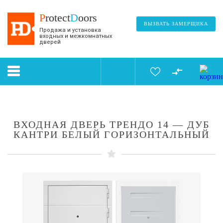
P
rotect
D
oors
ВЫЗВАТЬ ЗАМЕРЩИКА
Продажа и установка
входных и межкомнатных
дверей
ВХОДНАЯ ДВЕРЬ ТРЕНДО 14 — ДУБ
КАНТРИ БЕЛЫЙ ГОРИЗОНТАЛЬНЫЙ