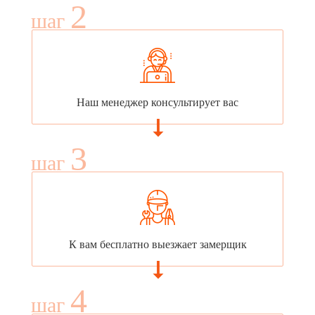
2
шаг
Наш менеджер консультирует вас
3
шаг
К вам бесплатно выезжает замерщик
4
шаг