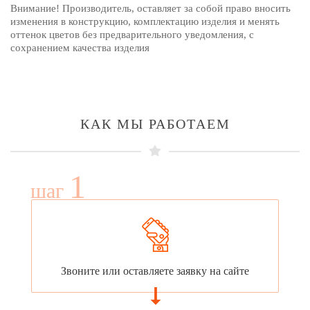
Внимание! Производитель, оставляет за собой право вносить
изменения в конструкцию, комплектацию изделия и менять
оттенок цветов без предварительного уведомления, с
сохранением качества изделия
КАК МЫ РАБОТАЕМ
1
шаг
Звоните или оставляете заявку на сайте