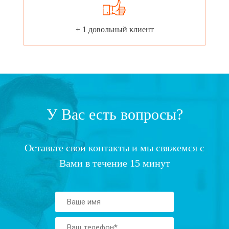
+ 1 довольный клиент
У Вас есть вопросы?
Оставьте свои контакты и мы свяжемся с
Вами в течение 15 минут