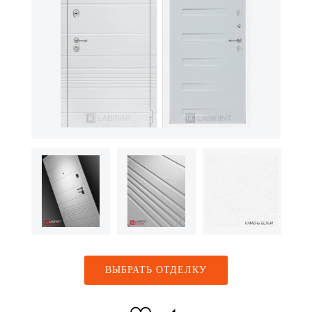
ВЫБРАТЬ ОТДЕЛКУ