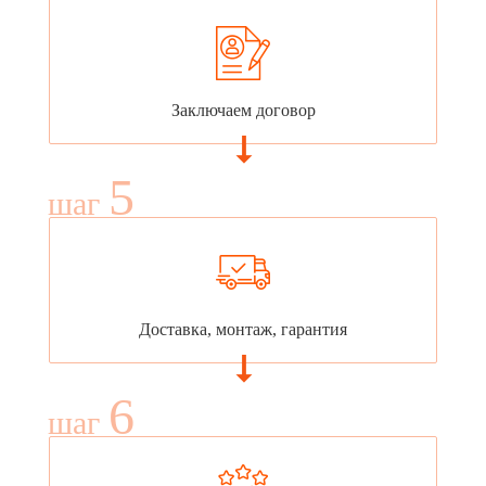
Заключаем договор
5
шаг
Доставка, монтаж, гарантия
6
шаг