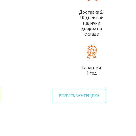
Доставка 2-
10 дней при
наличии
дверей на
складе
Гарантия
1 год
ВЫЗВАТЬ ЗАМЕРЩИКА