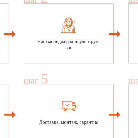
Наш менеджер консультирует
вас
5
шаг
ш
Доставка, монтаж, гарантия