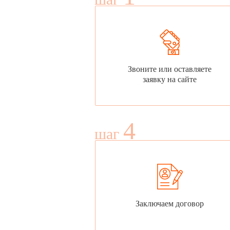
Звоните или оставляете
заявку на сайте
4
шаг
Заключаем договор