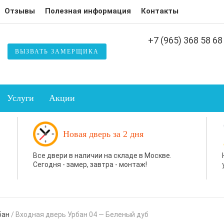
Отзывы
Полезная информация
Контакты
+7 (965) 368 58 68
ВЫЗВАТЬ ЗАМЕРЩИКА
Услуги
Акции
Новая дверь за 2 дня
Все двери в наличии на складе в Москве.
Сегодня - замер, завтра - монтаж!
бан
/
Входная дверь Урбан 04 — Беленый дуб