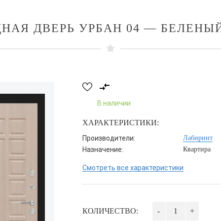
НАЯ ДВЕРЬ УРБАН 04 — БЕЛЕНЫ
В наличии
ХАРАКТЕРИСТИКИ:
Производители:
Лабиринт
Назначение:
Квартира
Смотреть все характеристики
КОЛИЧЕСТВО:
-
+