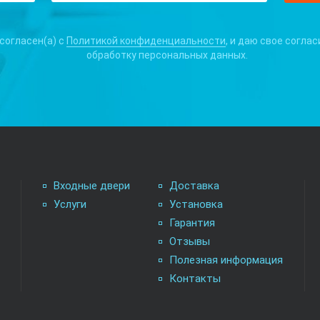
 согласен(а) с
Политикой конфиденциальности
, и даю свое соглас
обработку персональных данных.
Входные двери
Доставка
Услуги
Установка
Гарантия
Отзывы
Полезная информация
Контакты