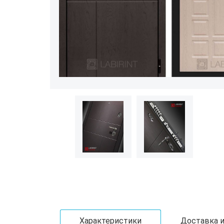
Характеристики
Доставка и