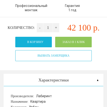
Профессиональный
Гарантия
монтаж
1 год
42 100
р.
КОЛИЧЕСТВО:
-
+
В КОРЗИНУ
ЗАКАЗ В 1 КЛИК
ВЫЗВАТЬ ЗАМЕРЩИКА
Характеристики
Лабиринт
Производители:
Квартира
Назначение: