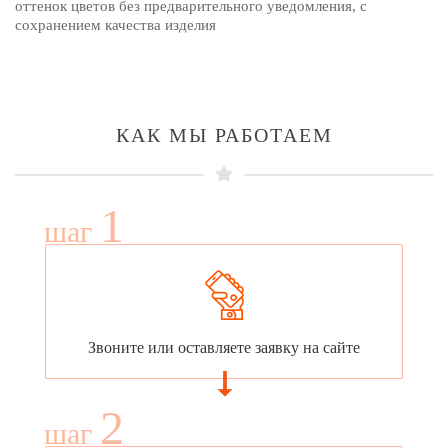
оттенок цветов без предварительного уведомления, с
сохранением качества изделия
КАК МЫ РАБОТАЕМ
1
шаг
Звоните или оставляете заявку на сайте
2
шаг