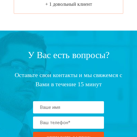
+ 1 довольный клиент
У Вас есть вопросы?
Оставьте свои контакты и мы свяжемся с
Вами в течение 15 минут