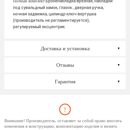
Броненакладка врезная, накладки
Полный комплект
под сувальдный замок, глазок , дверная ручка,
ночная задвижка, цилиндр ключ-вертушка
(производитель не регламентируется),
регулируемый эксцентрик.
Доставка и установка
Отзывы
Гарантия
Внимание! Производитель, оставляет за собой право вносить
изменения в конструкцию, комплектацию изделия и менять