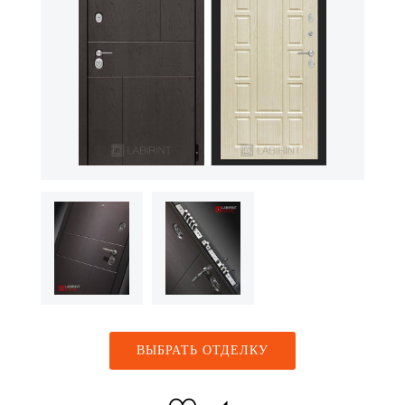
ВЫБРАТЬ ОТДЕЛКУ