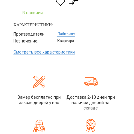
В наличии
ХАРАКТЕРИСТИКИ:
Производители:
Лабиринт
Назначение:
Квартира
Смотреть все характеристики
Замер бесплатно при
Доставка 2-10 дней при
заказе дверей у нас
наличии дверей на
складе