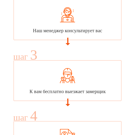
Наш менеджер консультирует вас
3
шаг
К вам бесплатно выезжает замерщик
4
шаг