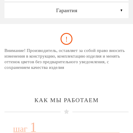
Гарантия
Внимание! Производитель, оставляет за собой право вносить
изменения в конструкцию, комплектацию изделия и менять
оттенок цветов без предварительного уведомления, с
сохранением качества изделия
КАК МЫ РАБОТАЕМ
1
шаг