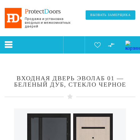
P
rotect
D
oors
ВЫЗВАТЬ ЗАМЕРЩИКА
Продажа и установка
входных и межкомнатных
дверей
ВХОДНАЯ ДВЕРЬ ЭВОЛАБ 01 —
БЕЛЕНЫЙ ДУБ, СТЕКЛО ЧЕРНОЕ