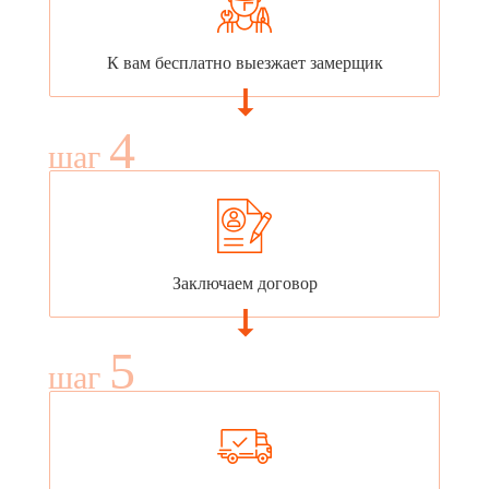
К вам бесплатно выезжает замерщик
4
шаг
Заключаем договор
5
шаг