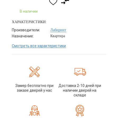
В наличии
ХАРАКТЕРИСТИКИ:
Производители:
Лабиринт
Назначение:
Квартира
Смотреть все характеристики
Замер бесплатно при
Доставка 2-10 дней при
заказе дверей у нас
наличии дверей на
складе