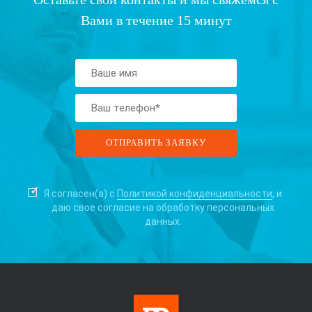
Вами в течение 15 минут
Я согласен(а) с
Политикой конфиденциальности
, и
даю свое согласие на
обработку персональных
данных.