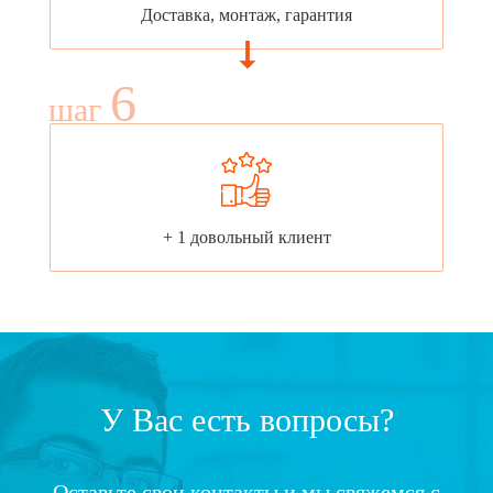
Доставка, монтаж, гарантия
6
шаг
+ 1 довольный клиент
У Вас есть вопросы?
Оставьте свои контакты и мы свяжемся с