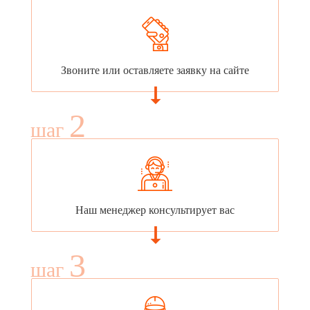
Звоните или оставляете заявку на сайте
2
шаг
Наш менеджер консультирует вас
3
шаг