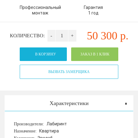
Профессиональный
Гарантия
монтаж
1 год
50 300
р.
КОЛИЧЕСТВО:
-
+
В КОРЗИНУ
ЗАКАЗ В 1 КЛИК
ВЫЗВАТЬ ЗАМЕРЩИКА
Характеристики
Лабиринт
Производители:
Квартира
Назначение: