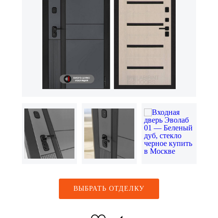
ВЫБРАТЬ ОТДЕЛКУ