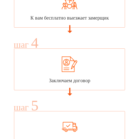
К вам бесплатно выезжает замерщик
4
шаг
Заключаем договор
5
шаг