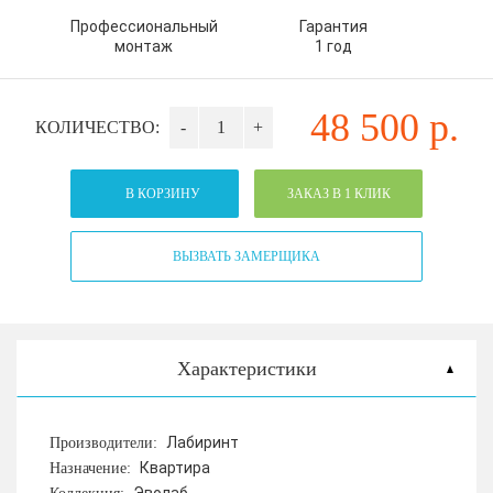
Профессиональный
Гарантия
монтаж
1 год
48 500
р.
КОЛИЧЕСТВО:
-
+
В КОРЗИНУ
ЗАКАЗ В 1 КЛИК
ВЫЗВАТЬ ЗАМЕРЩИКА
Характеристики
Лабиринт
Производители:
Квартира
Назначение: