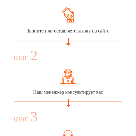
Звоните или оставляете заявку на сайте
2
шаг
Наш менеджер консультирует вас
3
шаг