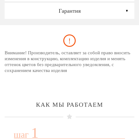
Гарантия
Внимание! Производитель, оставляет за собой право вносить
изменения в конструкцию, комплектацию изделия и менять
оттенок цветов без предварительного уведомления, с
сохранением качества изделия
КАК МЫ РАБОТАЕМ
1
шаг