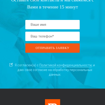
Вами в течение 15 минут
Я согласен(а) с
Политикой конфиденциальности
, и
даю свое согласие на
обработку персональных
данных.