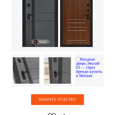
ВЫБРАТЬ ОТДЕЛКУ