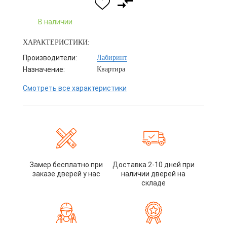
В наличии
ХАРАКТЕРИСТИКИ:
Производители:
Лабиринт
Назначение:
Квартира
Смотреть все характеристики
Замер бесплатно при
Доставка 2-10 дней при
заказе дверей у нас
наличии дверей на
складе