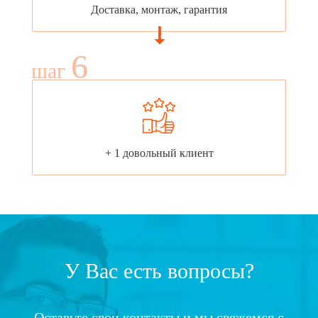
Доставка, монтаж, гарантия
6
шаг
+ 1 довольный клиент
У Вас есть вопросы?
Оставьте свои контакты и мы свяжемся с