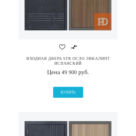
ВХОДНАЯ ДВЕРЬ STR ОСЛО ЭВКАЛИПТ
ИСПАНСКИЙ
Цена
руб.
49 900
КУПИТЬ