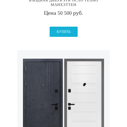
ВХОДНАЯ ДВЕРЬ STR ОСЛО ТЕХНО
МАНХЭТТЕН
Цена
руб.
50 500
КУПИТЬ