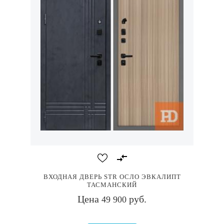
ВХОДНАЯ ДВЕРЬ STR ОСЛО ЭВКАЛИПТ
ТАСМАНСКИЙ
Цена
руб.
49 900