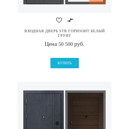
ВХОДНАЯ ДВЕРЬ STR ГОРИЗОНТ БЕЛЫЙ
ГРУНТ
Цена
руб.
50 500
КУПИТЬ