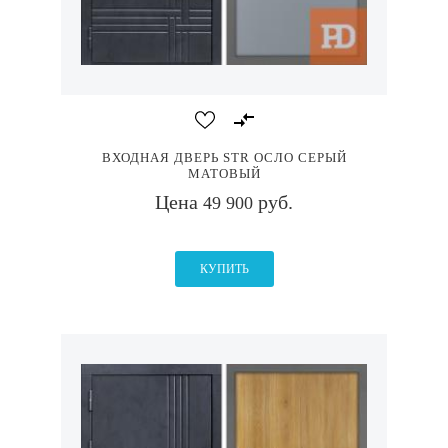
ВХОДНАЯ ДВЕРЬ STR ОСЛО СЕРЫЙ
МАТОВЫЙ
Цена
руб.
49 900
КУПИТЬ