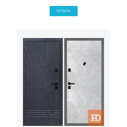
КУПИТЬ