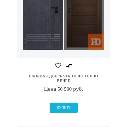
ВХОДНАЯ ДВЕРЬ STR ОСЛО ТЕХНО
ВЕНГЕ
Цена
руб.
50 500
КУПИТЬ