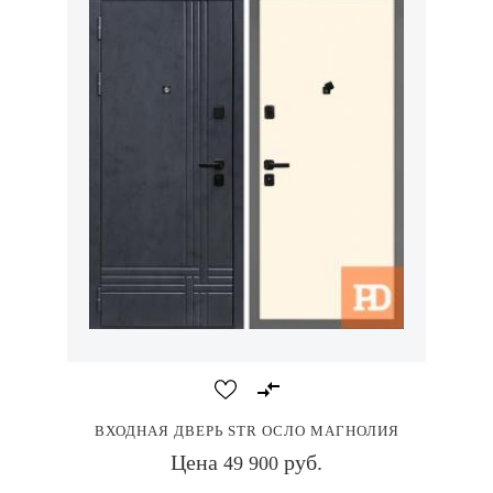
ВХОДНАЯ ДВЕРЬ STR ОСЛО МАГНОЛИЯ
Цена
руб.
49 900