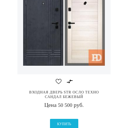
ВХОДНАЯ ДВЕРЬ STR ОСЛО ТЕХНО
САНДАЛ БЕЖЕВЫЙ
Цена
руб.
50 500
КУПИТЬ