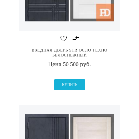
ВХОДНАЯ ДВЕРЬ STR ОСЛО ТЕХНО
БЕЛОСНЕЖНЫЙ
Цена
руб.
50 500
КУПИТЬ