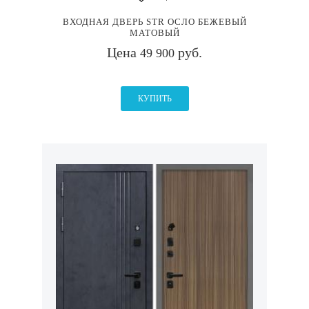
ВХОДНАЯ ДВЕРЬ STR ОСЛО БЕЖЕВЫЙ
МАТОВЫЙ
Цена
руб.
49 900
КУПИТЬ