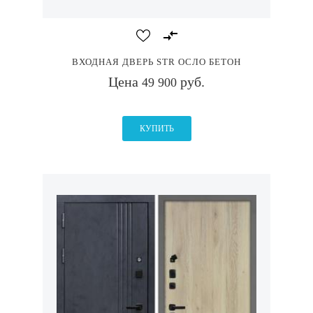
ВХОДНАЯ ДВЕРЬ STR ОСЛО БЕТОН
Цена
руб.
49 900
КУПИТЬ