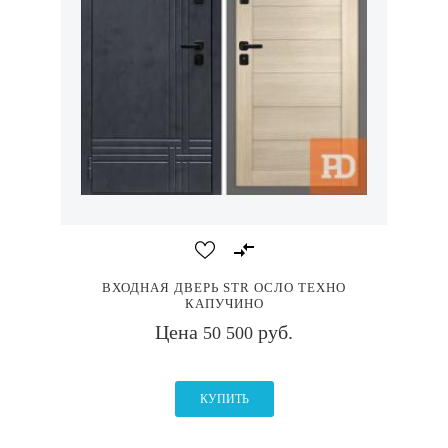
ВХОДНАЯ ДВЕРЬ STR ОСЛО ТЕХНО
КАПУЧИНО
Цена
руб.
50 500
КУПИТЬ