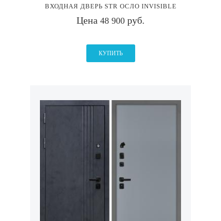
ВХОДНАЯ ДВЕРЬ STR ОСЛО INVISIBLE
Цена
руб.
48 900
КУПИТЬ