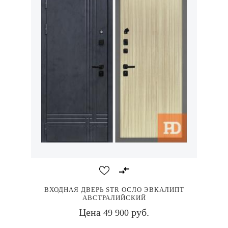
ВХОДНАЯ ДВЕРЬ STR ОСЛО ЭВКАЛИПТ
АВСТРАЛИЙСКИЙ
Цена
руб.
49 900