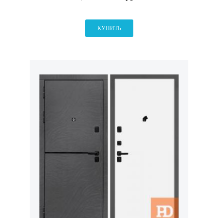
КУПИТЬ