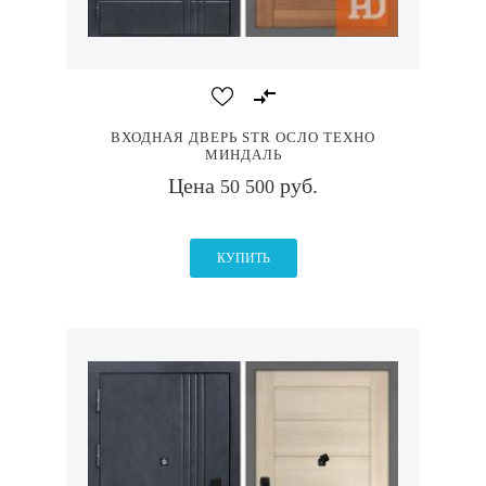
ВХОДНАЯ ДВЕРЬ STR ОСЛО ТЕХНО
МИНДАЛЬ
Цена
руб.
50 500
КУПИТЬ