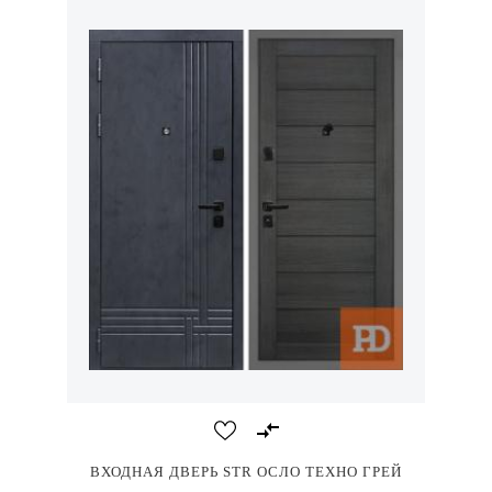
ВХОДНАЯ ДВЕРЬ STR ОСЛО ТЕХНО ГРЕЙ