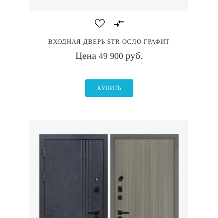
ВХОДНАЯ ДВЕРЬ STR ОСЛО ГРАФИТ
Цена
руб.
49 900
КУПИТЬ