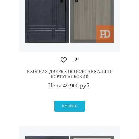
ВХОДНАЯ ДВЕРЬ STR ОСЛО ЭВКАЛИПТ
ПОРТУГАЛЬСКИЙ
Цена
руб.
49 900
КУПИТЬ