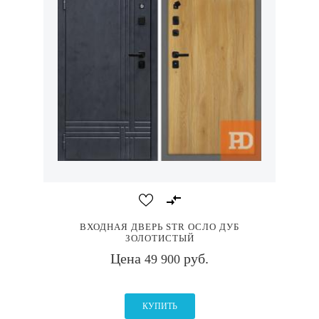
ВХОДНАЯ ДВЕРЬ STR ОСЛО ДУБ
ЗОЛОТИСТЫЙ
Цена
руб.
49 900
КУПИТЬ