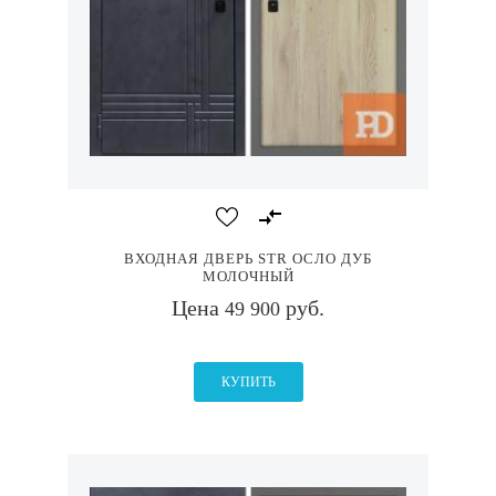
ВХОДНАЯ ДВЕРЬ STR ОСЛО ДУБ
МОЛОЧНЫЙ
Цена
руб.
49 900
КУПИТЬ