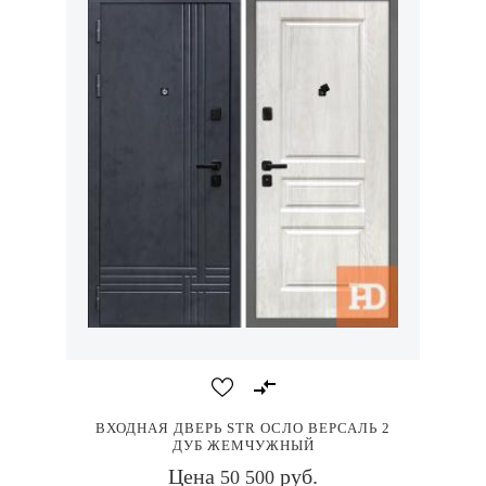
ВХОДНАЯ ДВЕРЬ STR ОСЛО ВЕРСАЛЬ 2
ДУБ ЖЕМЧУЖНЫЙ
Цена
руб.
50 500