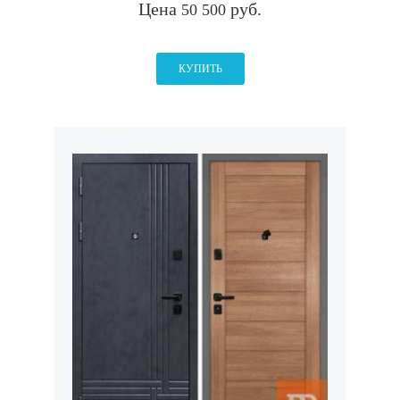
Цена
руб.
50 500
КУПИТЬ