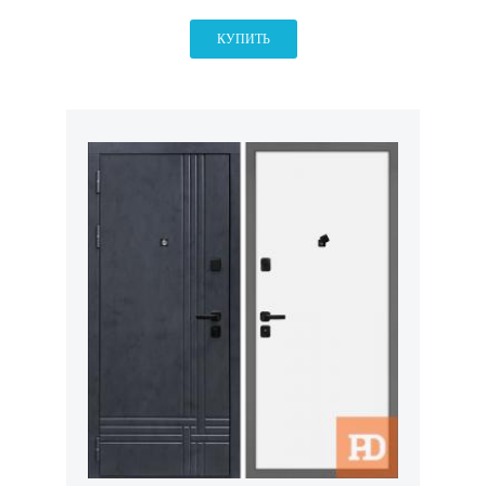
КУПИТЬ