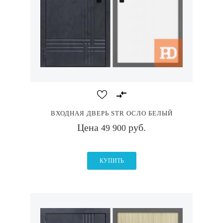
ВХОДНАЯ ДВЕРЬ STR ОСЛО БЕЛЫЙ
Цена
руб.
49 900
КУПИТЬ