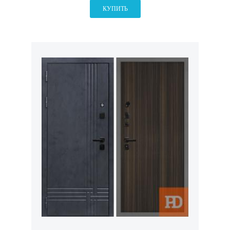
КУПИТЬ