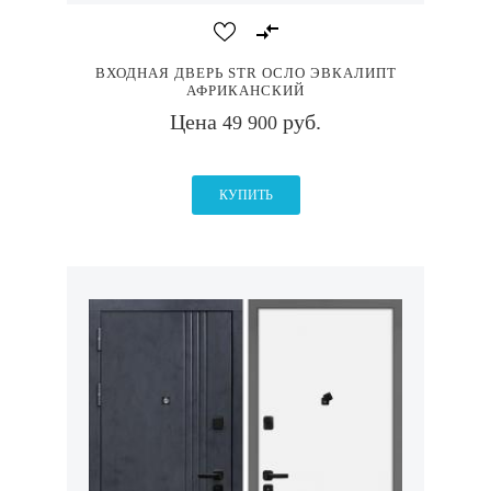
ВХОДНАЯ ДВЕРЬ STR ОСЛО ЭВКАЛИПТ
АФРИКАНСКИЙ
Цена
руб.
49 900
КУПИТЬ