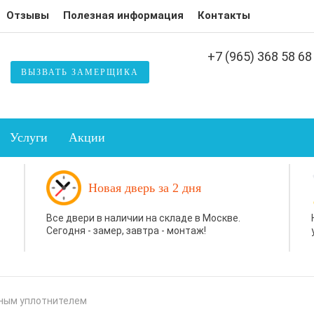
Отзывы
Полезная информация
Контакты
+7 (965) 368 58 68
ВЫЗВАТЬ ЗАМЕРЩИКА
Услуги
Акции
Новая дверь за 2 дня
Все двери в наличии на складе в Москве.
Сегодня - замер, завтра - монтаж!
тным уплотнителем