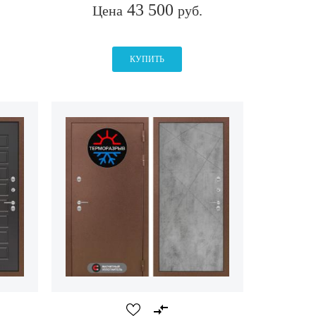
43 500
Цена
руб.
КУПИТЬ