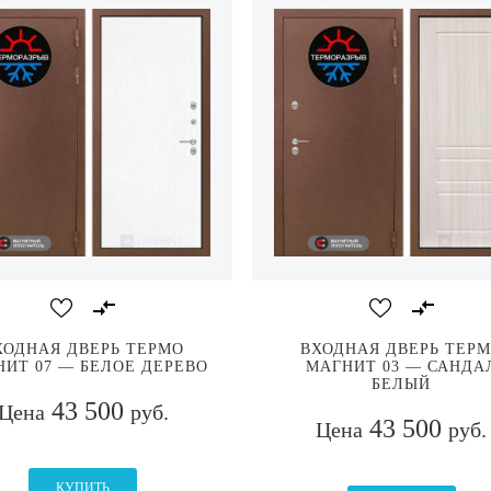
ХОДНАЯ ДВЕРЬ ТЕРМО
ВХОДНАЯ ДВЕРЬ ТЕР
ИТ 07 — БЕЛОЕ ДЕРЕВО
МАГНИТ 03 — САНДА
БЕЛЫЙ
43 500
Цена
руб.
43 500
Цена
руб.
КУПИТЬ