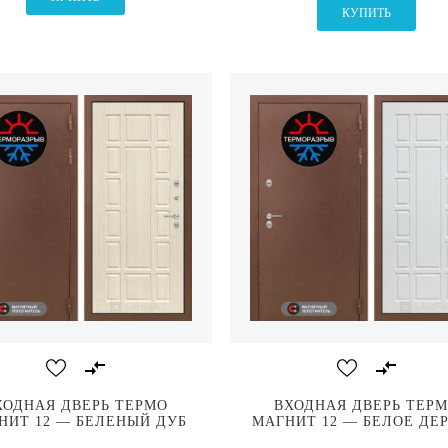
КУПИТЬ
ХОДНАЯ ДВЕРЬ ТЕРМО
ВХОДНАЯ ДВЕРЬ ТЕР
НИТ 12 — БЕЛЕНЫЙ ДУБ
МАГНИТ 12 — БЕЛОЕ ДЕ