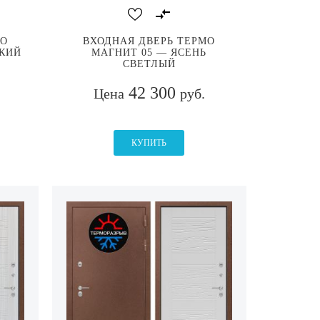
МО
ВХОДНАЯ ДВЕРЬ ТЕРМО
СКИЙ
МАГНИТ 05 — ЯСЕНЬ
СВЕТЛЫЙ
42 300
Цена
руб.
КУПИТЬ