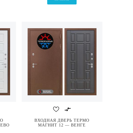
МО
ВХОДНАЯ ДВЕРЬ ТЕРМО
РЕВО
МАГНИТ 12 — ВЕНГЕ