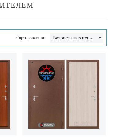
НИТЕЛЕМ
Сортировать по
Возрастанию цены