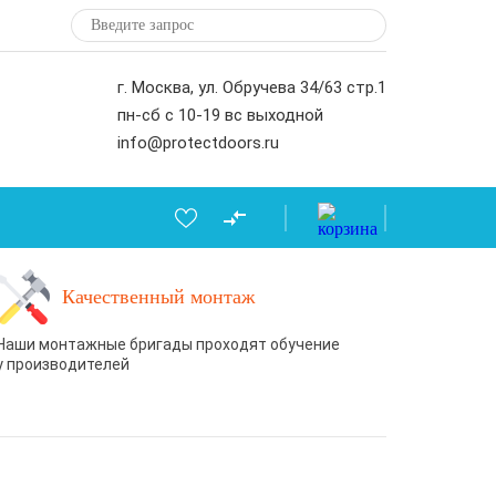
г. Москва, ул. Обручева 34/63 стр.1
пн-сб с 10-19 вс выходной
info@protectdoors.ru
Качественный монтаж
Наши монтажные бригады проходят обучение
у производителей