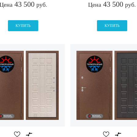
43 500
43 500
Цена
руб.
Цена
руб.
КУПИТЬ
КУПИТЬ