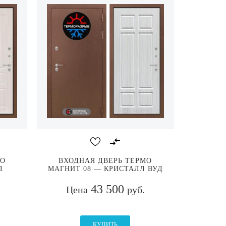
МО
ВХОДНАЯ ДВЕРЬ ТЕРМО
Л
МАГНИТ 08 — КРИСТАЛЛ ВУД
43 500
Цена
руб.
КУПИТЬ