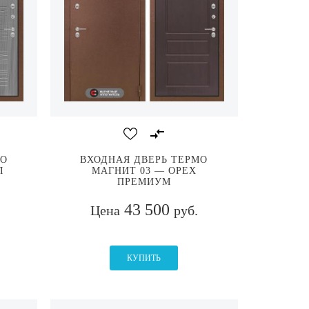
МО
ВХОДНАЯ ДВЕРЬ ТЕРМО
Л
МАГНИТ 03 — ОРЕХ
ПРЕМИУМ
43 500
Цена
руб.
КУПИТЬ