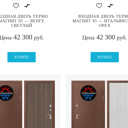
ХОДНАЯ ДВЕРЬ ТЕРМО
ВХОДНАЯ ДВЕРЬ ТЕР
МАГНИТ 05 — ВЕНГЕ
МАГНИТ 05 — ИТАЛЬЯН
СВЕТЛЫЙ
ОРЕХ
42 300
42 300
Цена
руб.
Цена
руб.
КУПИТЬ
КУПИТЬ