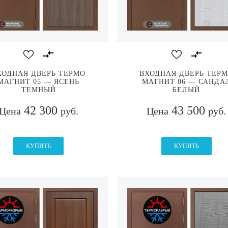
ХОДНАЯ ДВЕРЬ ТЕРМО
ВХОДНАЯ ДВЕРЬ ТЕР
МАГНИТ 05 — ЯСЕНЬ
МАГНИТ 06 — САНДА
ТЕМНЫЙ
БЕЛЫЙ
42 300
43 500
Цена
руб.
Цена
руб.
КУПИТЬ
КУПИТЬ