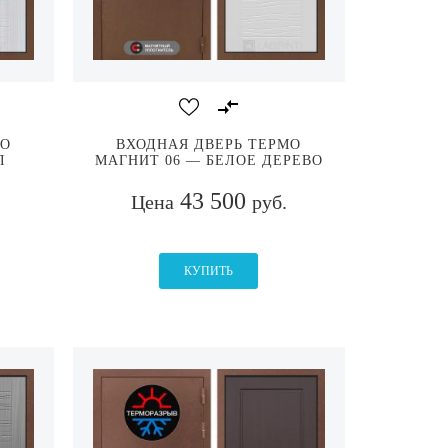
МО
ВХОДНАЯ ДВЕРЬ ТЕРМО
Л
МАГНИТ 06 — БЕЛОЕ ДЕРЕВО
43 500
Цена
руб.
КУПИТЬ