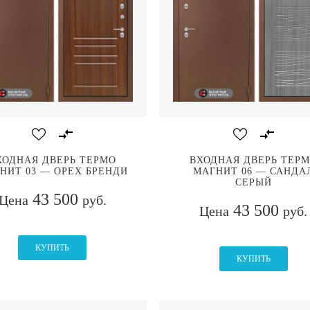
ХОДНАЯ ДВЕРЬ ТЕРМО
ВХОДНАЯ ДВЕРЬ ТЕР
НИТ 03 — ОРЕХ БРЕНДИ
МАГНИТ 06 — САНДА
СЕРЫЙ
43 500
Цена
руб.
43 500
Цена
руб.
КУПИТЬ
КУПИТЬ