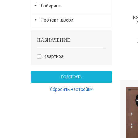
Лабиринт
В
Протект двери
НАЗНАЧЕНИЕ
Квартира
ПОДОБРАТЬ
Сбросить настройки