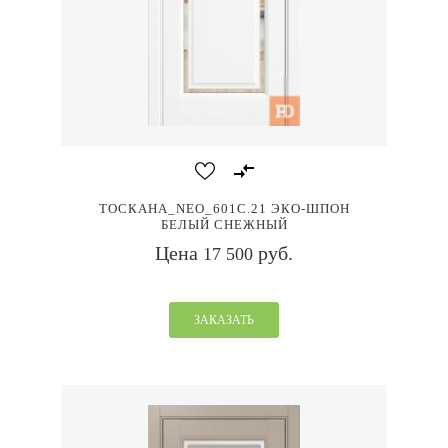
ТОСКАНА_NEO_601С.21 ЭКО-ШПОН
БЕЛЫЙ СНЕЖНЫЙ
Цена
руб.
17 500
ЗАКАЗАТЬ