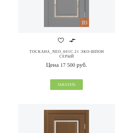
ТОСКАНА_NEO_601С.21 ЭКО-ШПОН
СЕРЫЙ
Цена
руб.
17 500
ЗАКАЗАТЬ