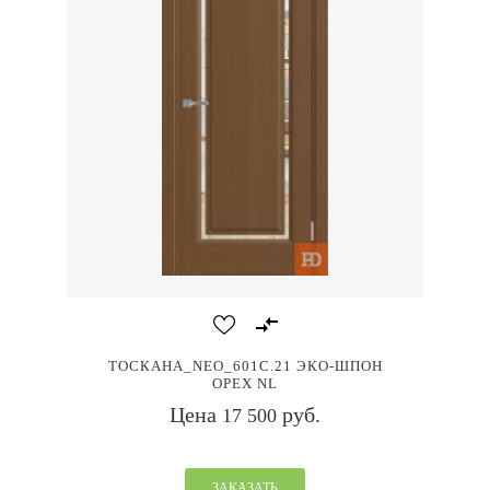
ТОСКАНА_NEO_601С.21 ЭКО-ШПОН
ОРЕХ NL
Цена
руб.
17 500
ЗАКАЗАТЬ