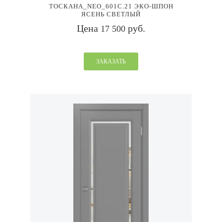
ТОСКАНА_NEO_601С.21 ЭКО-ШПОН
ЯСЕНЬ СВЕТЛЫЙ
Цена
руб.
17 500
ЗАКАЗАТЬ