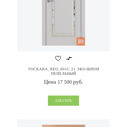
ТОСКАНА_NEO_601С.21 ЭКО-ШПОН
ПЕПЕЛЬНЫЙ
Цена
руб.
17 500
ЗАКАЗАТЬ