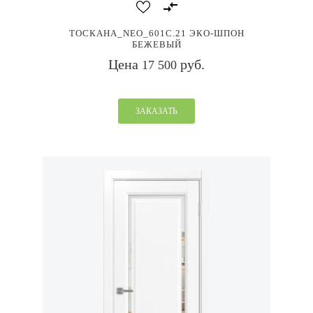
ТОСКАНА_NEO_601С.21 ЭКО-ШПОН
БЕЖЕВЫЙ
Цена
руб.
17 500
ЗАКАЗАТЬ