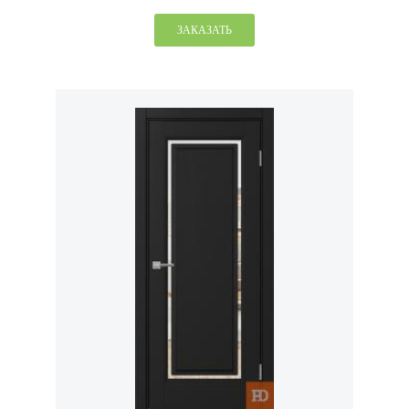
ЗАКАЗАТЬ