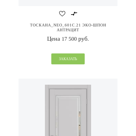
ТОСКАНА_NEO_601С.21 ЭКО-ШПОН
АНТРАЦИТ
Цена
руб.
17 500
ЗАКАЗАТЬ