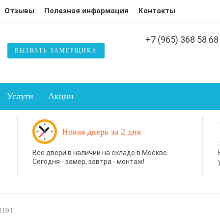
Отзывы
Полезная информация
Контакты
+7 (965) 368 58 68
ВЫЗВАТЬ ЗАМЕРЩИКА
Услуги
Акции
Новая дверь за 2 дня
Все двери в наличии на складе в Москве.
Сегодня - замер, завтра - монтаж!
ПЭТ