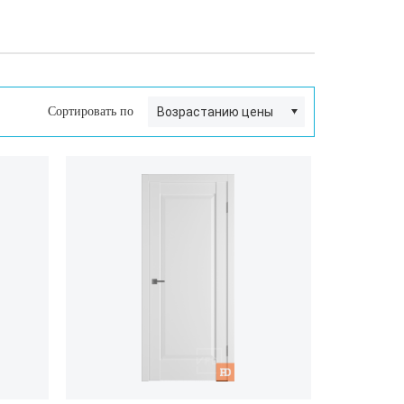
Сортировать по
Возрастанию цены