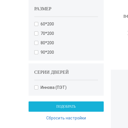
РАЗМЕР
В
60*200
70*200
80*200
90*200
СЕРИИ ДВЕРЕЙ
Иннова (ПЭТ)
ПОДОБРАТЬ
Сбросить настройки