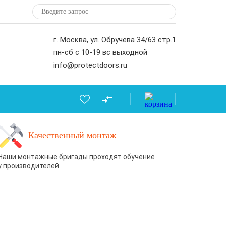
г. Москва, ул. Обручева 34/63 стр.1
пн-сб с 10-19 вс выходной
info@protectdoors.ru
Качественный монтаж
Наши монтажные бригады проходят обучение
у производителей