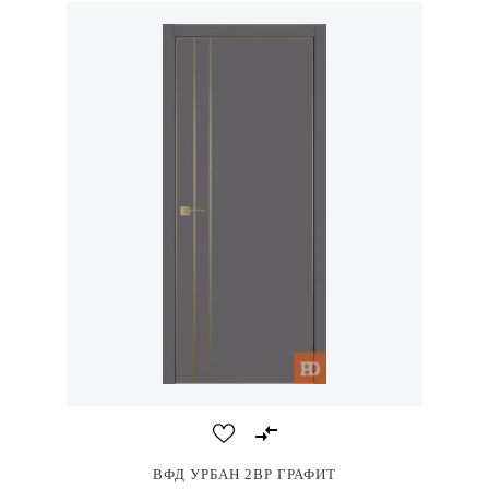
ВФД УРБАН 2ВР ГРАФИТ