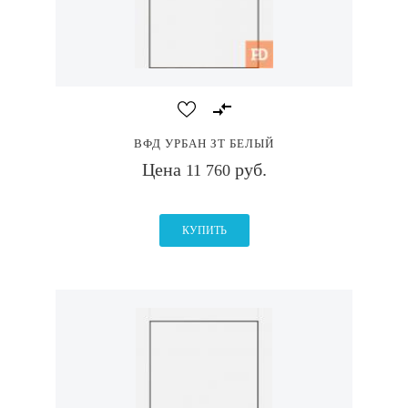
ВФД УРБАН ЗТ БЕЛЫЙ
Цена
руб.
11 760
КУПИТЬ