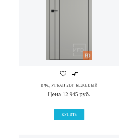
ВФД УРБАН 2ВР БЕЖЕВЫЙ
Цена
руб.
12 945
КУПИТЬ