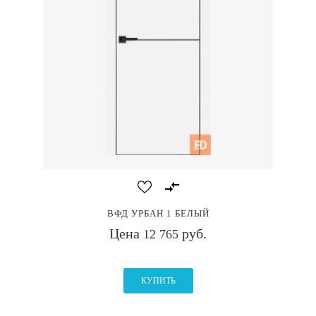
ВФД УРБАН 1 БЕЛЫЙ
Цена
руб.
12 765
КУПИТЬ