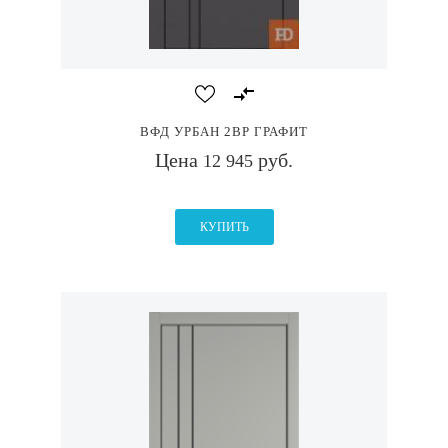
ВФД УРБАН 2ВР ГРАФИТ
Цена
руб.
12 945
КУПИТЬ