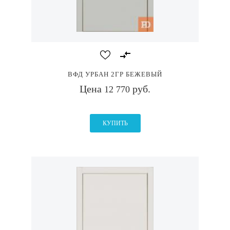
ВФД УРБАН 2ГР БЕЖЕВЫЙ
Цена
руб.
12 770
КУПИТЬ