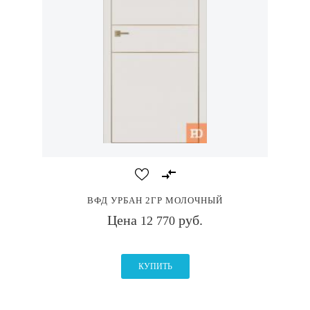
ВФД УРБАН 2ГР МОЛОЧНЫЙ
Цена
руб.
12 770
КУПИТЬ