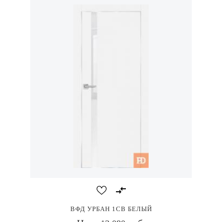
ВФД УРБАН 1СВ БЕЛЫЙ