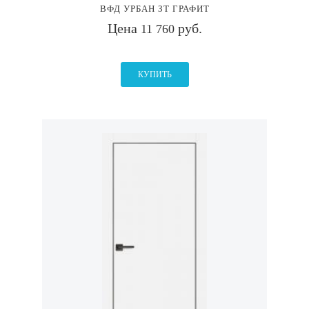
ВФД УРБАН ЗТ ГРАФИТ
Цена
руб.
11 760
КУПИТЬ