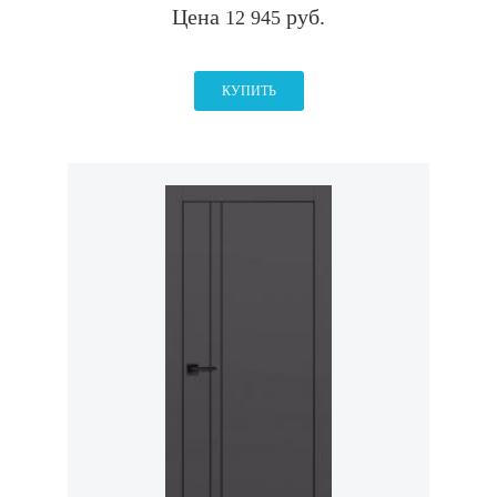
Цена
руб.
12 945
КУПИТЬ