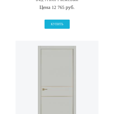
Цена
руб.
12 765
КУПИТЬ